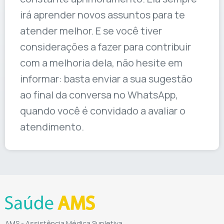
irá aprender novos assuntos para te
atender melhor. E se você tiver
considerações a fazer para contribuir
com a melhoria dela, não hesite em
informar: basta enviar a sua sugestão
ao final da conversa no WhatsApp,
quando você é convidado a avaliar o
atendimento.
AMS - Assistência Médica Supletiva