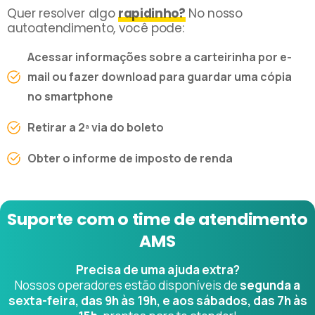
Quer resolver algo
rapidinho?
No nosso
autoatendimento, você pode:
Acessar informações sobre a carteirinha por e-
mail ou fazer download para guardar uma cópia
no smartphone
Retirar a 2ª via do boleto
Obter o informe de imposto de renda
Suporte
com
o
time
de
atendimento
AMS
Precisa de uma ajuda extra?
Nossos operadores estão disponíveis de
segunda a
sexta-feira, das 9h às 19h, e aos sábados, das 7h às