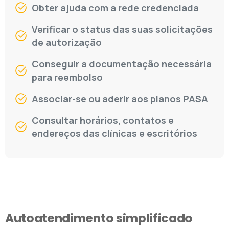
Obter ajuda com a rede credenciada
Verificar o status das suas solicitações
de autorização
Conseguir a documentação necessária
para reembolso
Associar-se ou aderir aos planos PASA
Consultar horários, contatos e
endereços das clínicas e escritórios
Autoatendimento
simplificado