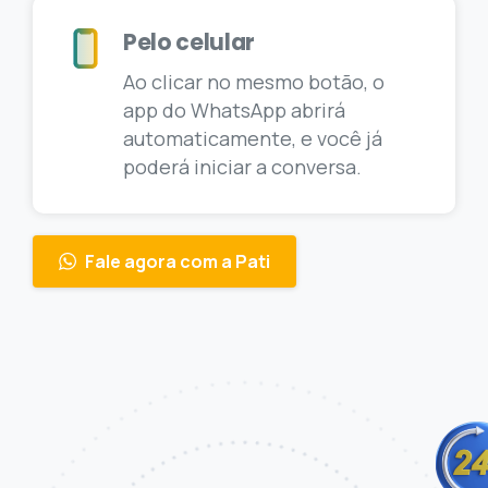
Pelo celular
Ao clicar no mesmo botão, o
app do WhatsApp abrirá
automaticamente, e você já
poderá iniciar a conversa.
Fale agora com a Pati