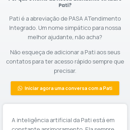
Pati?
Pati é a abreviação de PASA ATendimento
Integrado. Um nome simpático para nossa
melhor ajudante, não acha?
Não esqueça de adicionar a Pati aos seus
contatos para ter acesso rápido sempre que
precisar.
Iniciar agora uma conversa com a Pati
A inteligência artificial da Pati está em
constante aprimoramento. Ela sempre