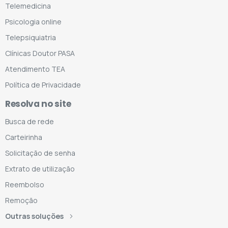
Telemedicina
Psicologia online
Telepsiquiatria
Clínicas Doutor PASA
Atendimento TEA
Política de Privacidade
Resolva no site
Busca de rede
Carteirinha
Solicitação de senha
Extrato de utilização
Reembolso
Remoção
Outras soluções