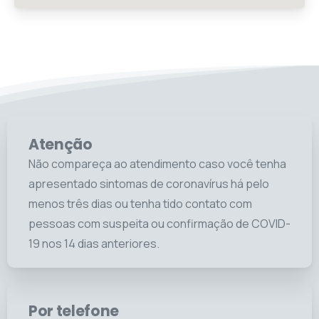
Atenção
Não compareça ao atendimento caso você tenha
apresentado sintomas de coronavírus há pelo
menos três dias ou tenha tido contato com
pessoas com suspeita ou confirmação de COVID-
19 nos 14 dias anteriores.
Por telefone