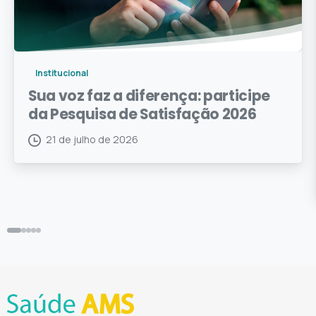
Institucional
Sua voz faz a diferença: participe
da Pesquisa de Satisfação 2026
21 de julho de 2026