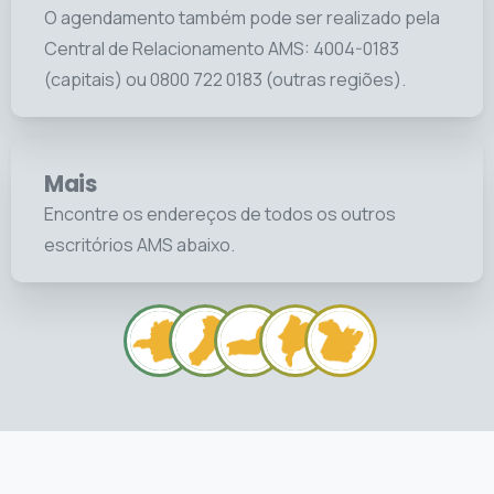
O agendamento também pode ser realizado pela
Central de Relacionamento AMS: 4004-0183
(capitais) ou 0800 722 0183 (outras regiões).
Mais
Encontre os endereços de todos os outros
escritórios AMS abaixo.