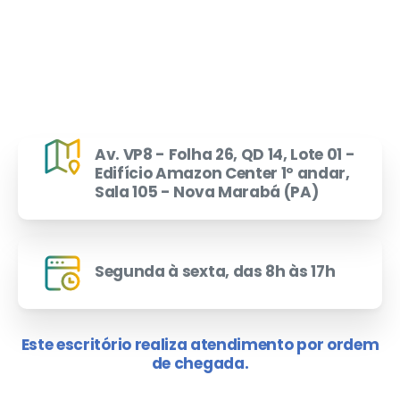
Av. VP8 - Folha 26, QD 14, Lote 01 -
Edifício Amazon Center 1º andar,
Sala 105 - Nova Marabá (PA)
Segunda à sexta, das 8h às 17h
Este escritório realiza atendimento por ordem
de chegada.