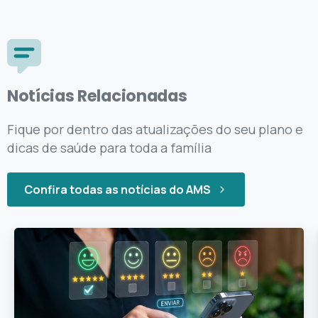
Notícias Relacionadas
Fique por dentro das atualizações do seu plano e
dicas de saúde para toda a família
Confira todas as notícias do AMS