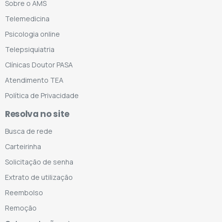
Sobre o AMS
Telemedicina
Psicologia online
Telepsiquiatria
Clínicas Doutor PASA
Atendimento TEA
Política de Privacidade
Resolva no site
Busca de rede
Carteirinha
Solicitação de senha
Extrato de utilização
Reembolso
Remoção