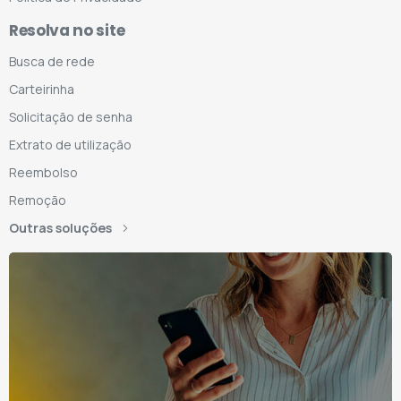
Resolva no site
Busca de rede
Carteirinha
Solicitação de senha
Extrato de utilização
Reembolso
Remoção
Outras soluções