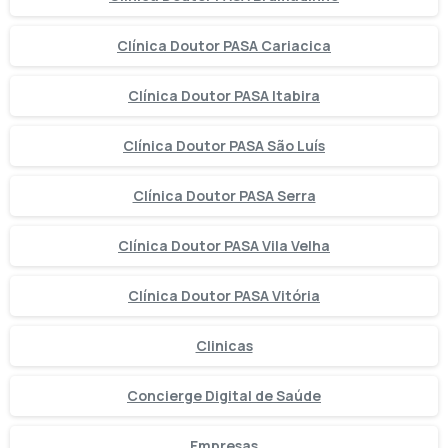
Clínica Doutor PASA Cariacica
Clínica Doutor PASA Itabira
Clínica Doutor PASA São Luís
Clínica Doutor PASA Serra
Clínica Doutor PASA Vila Velha
Clínica Doutor PASA Vitória
Clinicas
Concierge Digital de Saúde
Empresas