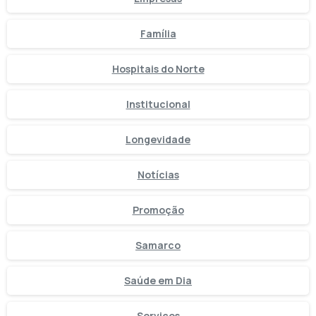
Família
Hospitais do Norte
Institucional
Longevidade
Notícias
Promoção
Samarco
Saúde em Dia
Serviços