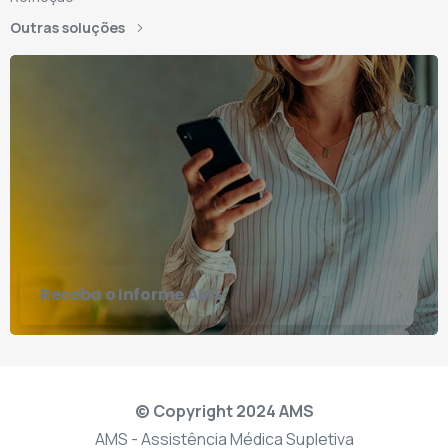
Outras soluções
Receba o Informe AMS
© Copyright 2024 AMS
AMS - Assistência Médica Supletiva