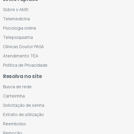
Sobre o AMS
Telemedicina
Psicologia online
Telepsiquiatria
Clínicas Doutor PASA
Atendimento TEA
Política de Privacidade
Resolva no site
Busca de rede
Carteirinha
Solicitação de senha
Extrato de utilização
Reembolso
Remoção