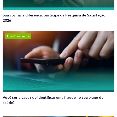
Sua voz faz a diferença: participe da Pesquisa de Satisfação
2026
Uso Consciente
Você seria capaz de identificar uma fraude no seu plano de
saúde?