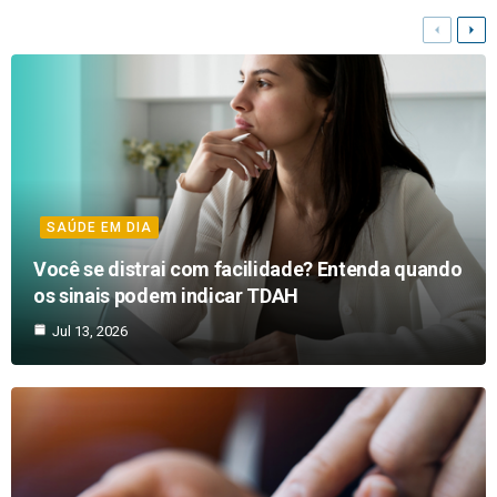
SAÚDE EM DIA
Você se distrai com facilidade? Entenda quando
os sinais podem indicar TDAH
Jul 13, 2026