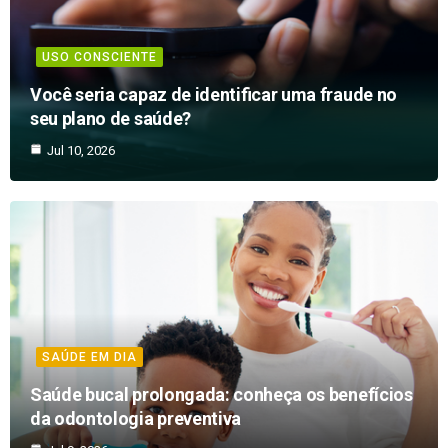
USO CONSCIENTE
Você seria capaz de identificar uma fraude no
seu plano de saúde?
Jul 10, 2026
SAÚDE EM DIA
Saúde bucal prolongada: conheça os benefícios
da odontologia preventiva