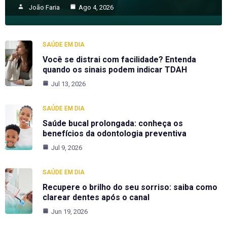
João Faria
Ago 4, 2026
SAÚDE EM DIA
Você se distrai com facilidade? Entenda
quando os sinais podem indicar TDAH
Jul 13, 2026
SAÚDE EM DIA
Saúde bucal prolongada: conheça os
benefícios da odontologia preventiva
Jul 9, 2026
SAÚDE EM DIA
Recupere o brilho do seu sorriso: saiba como
clarear dentes após o canal
Jun 19, 2026