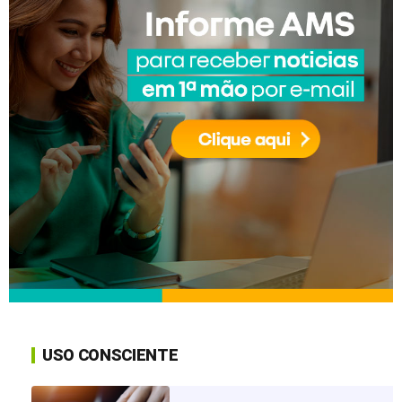
USO CONSCIENTE