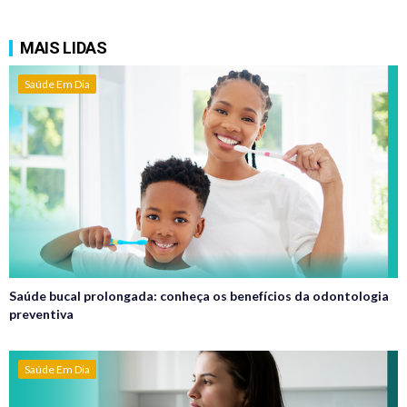
MAIS LIDAS
Saúde Em Dia
Saúde bucal prolongada: conheça os benefícios da odontologia
preventiva
Saúde Em Dia