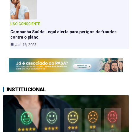
USO CONSCIENTE
Campanha Saúde Legal alerta para perigos de fraudes
contra o plano
Jan 16, 2023
INSTITUCIONAL