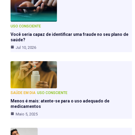
USO CONSCIENTE
Você seria capaz de identificar uma fraude no seu plano de
saúde?
Jul 10, 2026
SAÚDE EM DIA
USO CONSCIENTE
Menos é mais: atente-se para o uso adequado de
medicamentos
Maio 5, 2025