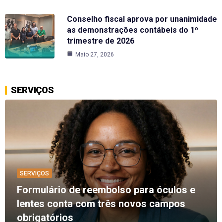
Conselho fiscal aprova por unanimidade
as demonstrações contábeis do 1º
trimestre de 2026
Maio 27, 2026
SERVIÇOS
SERVIÇOS
Formulário de reembolso para óculos e
lentes conta com três novos campos
obrigatórios