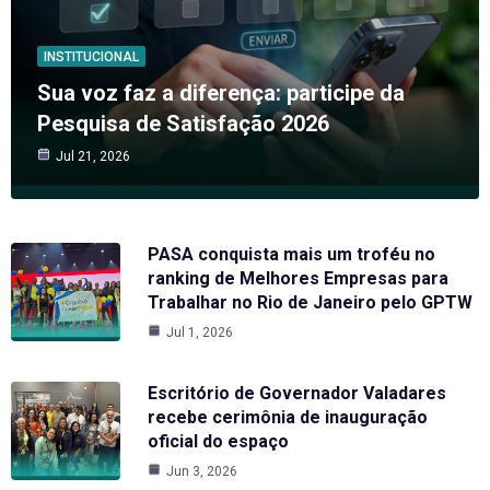
INSTITUCIONAL
Sua voz faz a diferença: participe da
Pesquisa de Satisfação 2026
Jul 21, 2026
PASA conquista mais um troféu no
ranking de Melhores Empresas para
Trabalhar no Rio de Janeiro pelo GPTW
Jul 1, 2026
Escritório de Governador Valadares
recebe cerimônia de inauguração
oficial do espaço
Jun 3, 2026