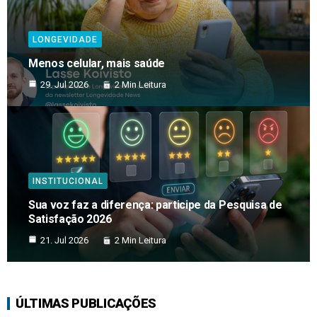
LONGEVIDADE
Menos celular, mais saúde
29. Jul 2026
2 Min Leitura
INSTITUCIONAL
Sua voz faz a diferença: participe da Pesquisa de
Satisfação 2026
21. Jul 2026
2 Min Leitura
ÚLTIMAS PUBLICAÇÕES