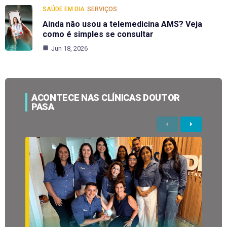
SAÚDE EM DIA
SERVIÇOS
Ainda não usou a telemedicina AMS? Veja
como é simples se consultar
Jun 18, 2026
ACONTECE NAS CLÍNICAS DOUTOR
PASA