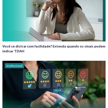
Você se distrai com facilidade? Entenda quando os sinais podem
indicar TDAH
Institucional