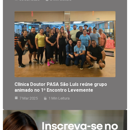
Clínica Doutor PASA São Luís reúne grupo
animado no 1º Encontro Levemente
7 Mar 2025
1 Min Leitura