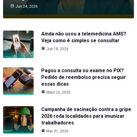
Jun 24, 2026
Ainda não usou a telemedicina AMS?
Veja como é simples se consultar
Jun 18, 2026
Pagou a consulta ou exame no PIX?
Pedido de reembolso precisa seguir
essas dicas
Maio 22, 2026
Campanha de vacinação contra a gripe
2026 roda localidades para imunizar
trabalhadores
Mar 31, 2026