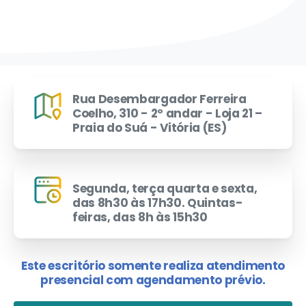
Rua Desembargador Ferreira
Coelho, 310 - 2º andar - Loja 21 –
Praia do Suá - Vitória (ES)
Segunda, terça quarta e sexta,
das 8h30 às 17h30. Quintas-
feiras, das 8h às 15h30
Este escritório somente realiza atendimento
presencial com agendamento prévio.