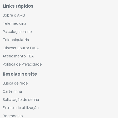
Links rápidos
Sobre o AMS
Telemedicina
Psicologia online
Telepsiquiatria
Clínicas Doutor PASA
Atendimento TEA
Política de Privacidade
Resolva no site
Busca de rede
Carteirinha
Solicitação de senha
Extrato de utilização
Reembolso