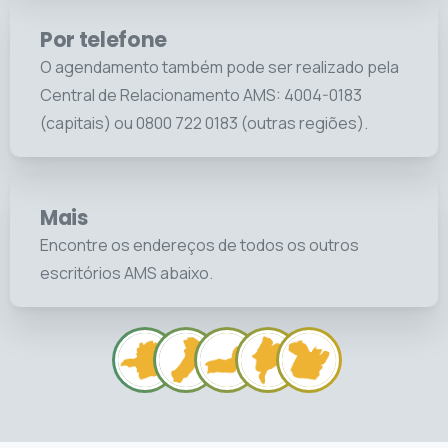
Por telefone
O agendamento também pode ser realizado pela
Central de Relacionamento AMS: 4004-0183
(capitais) ou 0800 722 0183 (outras regiões).
Mais
Encontre os endereços de todos os outros
escritórios AMS abaixo.