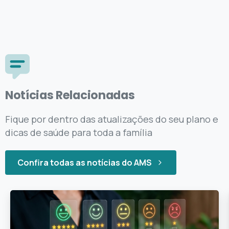
Notícias Relacionadas
Fique por dentro das atualizações do seu plano e
dicas de saúde para toda a família
Confira todas as notícias do AMS