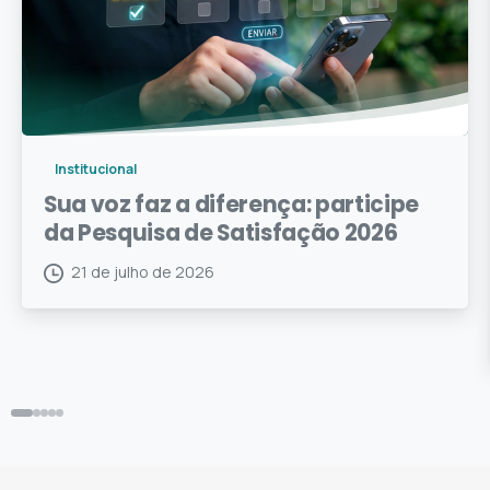
Institucional
Sua voz faz a diferença: participe
da Pesquisa de Satisfação 2026
21 de julho de 2026