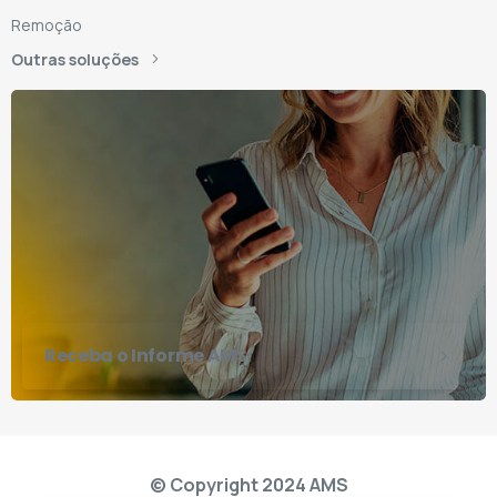
Remoção
Outras soluções
Receba o Informe AMS
© Copyright 2024 AMS