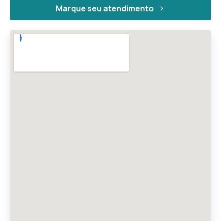
Marque seu atendimento