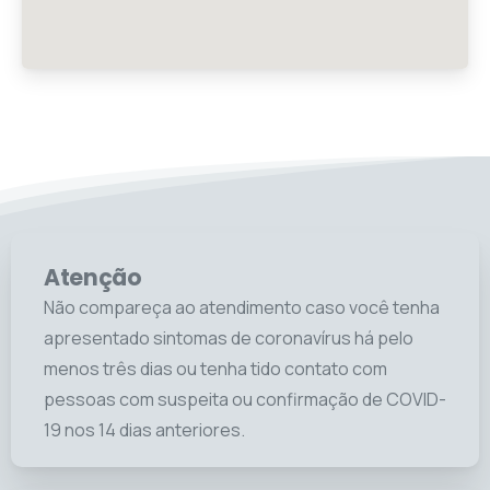
Atenção
Não compareça ao atendimento caso você tenha
apresentado sintomas de coronavírus há pelo
menos três dias ou tenha tido contato com
pessoas com suspeita ou confirmação de COVID-
19 nos 14 dias anteriores.