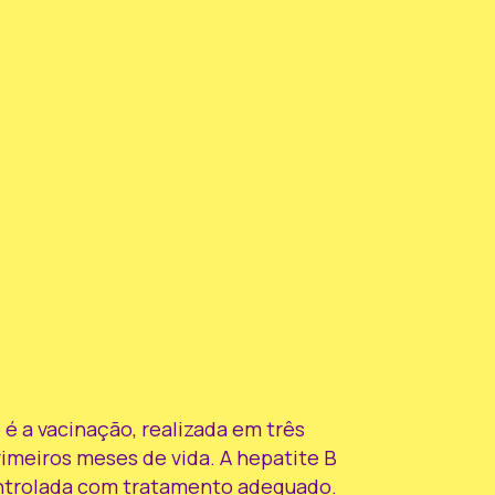
 é a vacinação, realizada em três
imeiros meses de vida. A hepatite B
ontrolada com tratamento adequado.