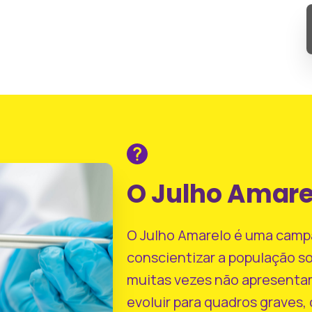
O Julho Amare
O Julho Amarelo é uma camp
conscientizar a população so
muitas vezes não apresenta
evoluir para quadros graves,