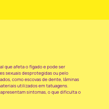
al que afeta o fígado e pode ser
es sexuais desprotegidas ou pelo
ados, como escovas de dente, lâminas
ateriais utilizados em tatuagens.
apresentam sintomas, o que dificulta o