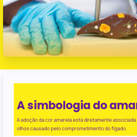
A simbologia do ama
A adoção da cor amarela está diretamente associada a
olhos causado pelo comprometimento do fígado.