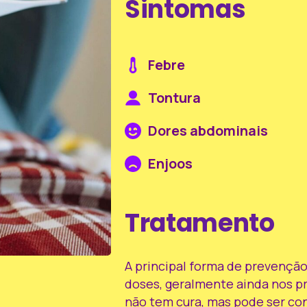
Sintomas
Febre
Tontura
Dores abdominais
Enjoos
Tratamento
A principal forma de prevenção
doses, geralmente ainda nos pr
não tem cura, mas pode ser c