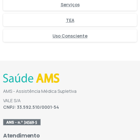
Serviços
TEA
Uso Consciente
AMS - Assistência Médica Supletiva
VALE S/A
CNPJ: 33.592.510/0001-54
Atendimento