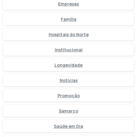
Empresas
Família
Hospitais do Norte
Institucional
Longevidade
Notícias
Promoção
Samarco
Saúde em Dia