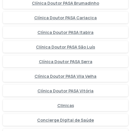
Clínica Doutor PASA Brumadinho
Clínica Doutor PASA Cariacica
Clínica Doutor PASA Itabira
Clínica Doutor PASA São Luís
Clínica Doutor PASA Serra
Clínica Doutor PASA Vila Velha
Clínica Doutor PASA Vitória
Clinicas
Concierge Digital de Saúde