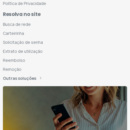
Política de Privacidade
Resolva no site
Busca de rede
Carteirinha
Solicitação de senha
Extrato de utilização
Reembolso
Remoção
Outras soluções