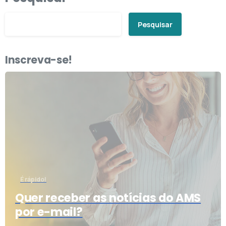
Pesquisar
Inscreva-se!
É rápido!
Quer receber as notícias do AMS
por e-mail?