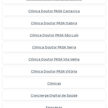
Clínica Doutor PASA Cariacica
Clínica Doutor PASA Itabira
Clínica Doutor PASA São Luís
Clínica Doutor PASA Serra
Clínica Doutor PASA Vila Velha
Clínica Doutor PASA Vitória
Clinicas
Concierge Digital de Saúde
Empresas