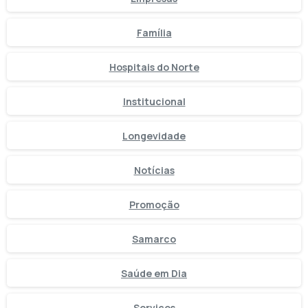
Família
Hospitais do Norte
Institucional
Longevidade
Notícias
Promoção
Samarco
Saúde em Dia
Serviços