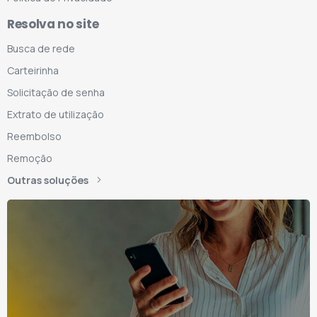
Resolva no site
Busca de rede
Carteirinha
Solicitação de senha
Extrato de utilização
Reembolso
Remoção
Outras soluções