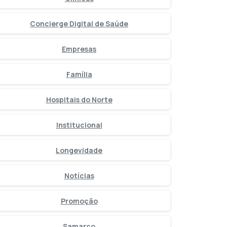
Concierge Digital de Saúde
Empresas
Família
Hospitais do Norte
Institucional
Longevidade
Notícias
Promoção
Samarco