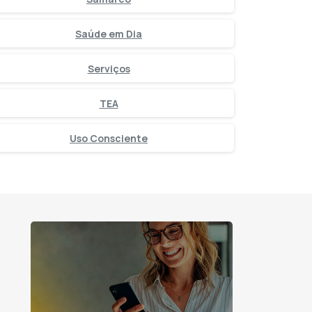
Saúde em Dia
Serviços
TEA
Uso Consciente