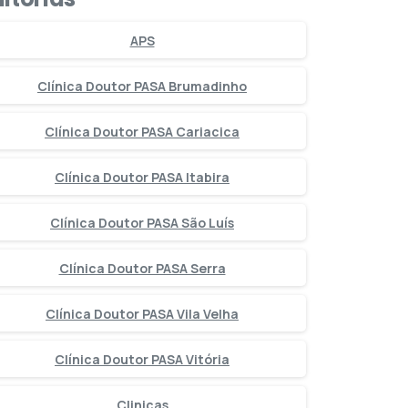
APS
Clínica Doutor PASA Brumadinho
Clínica Doutor PASA Cariacica
Clínica Doutor PASA Itabira
Clínica Doutor PASA São Luís
Clínica Doutor PASA Serra
Clínica Doutor PASA Vila Velha
Clínica Doutor PASA Vitória
Clinicas