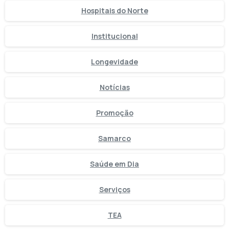
Hospitais do Norte
Institucional
Longevidade
Notícias
Promoção
Samarco
Saúde em Dia
Serviços
TEA