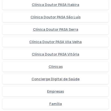
Clínica Doutor PASA Itabira
Clínica Doutor PASA São Luís
Clínica Doutor PASA Serra
Clínica Doutor PASA Vila Velha
Clínica Doutor PASA Vitória
Clinicas
Concierge Digital de Saúde
Empresas
Família