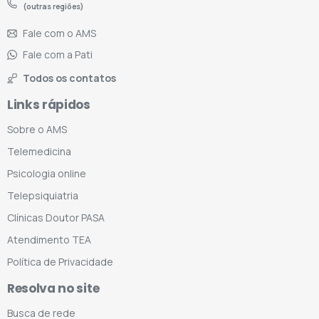
(outras regiões)
Fale com o AMS
Fale com a Pati
Todos os contatos
Links rápidos
Sobre o AMS
Telemedicina
Psicologia online
Telepsiquiatria
Clínicas Doutor PASA
Atendimento TEA
Política de Privacidade
Resolva no site
Busca de rede