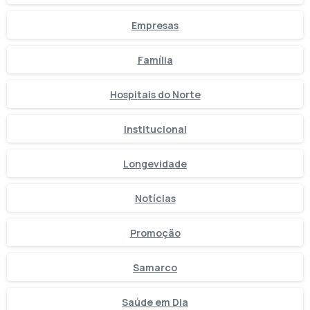
Empresas
Família
Hospitais do Norte
Institucional
Longevidade
Notícias
Promoção
Samarco
Saúde em Dia