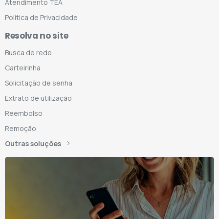
Atendimento TEA
Política de Privacidade
Resolva no site
Busca de rede
Carteirinha
Solicitação de senha
Extrato de utilização
Reembolso
Remoção
Outras soluções