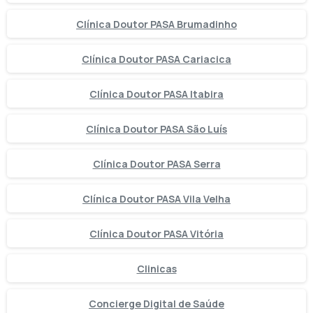
Clínica Doutor PASA Brumadinho
Clínica Doutor PASA Cariacica
Clínica Doutor PASA Itabira
Clínica Doutor PASA São Luís
Clínica Doutor PASA Serra
Clínica Doutor PASA Vila Velha
Clínica Doutor PASA Vitória
Clinicas
Concierge Digital de Saúde