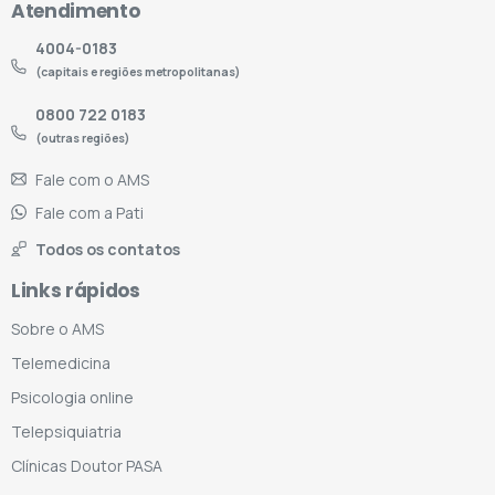
Atendimento
4004-0183
(capitais e regiões metropolitanas)
0800 722 0183
(outras regiões)
Fale com o AMS
Fale com a Pati
Todos os contatos
Links rápidos
Sobre o AMS
Telemedicina
Psicologia online
Telepsiquiatria
Clínicas Doutor PASA