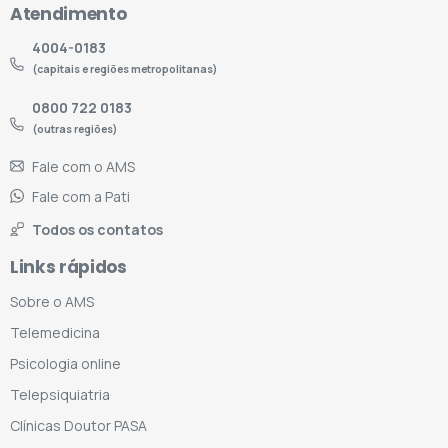
Atendimento
4004-0183
(capitais e regiões metropolitanas)
0800 722 0183
(outras regiões)
Fale com o AMS
Fale com a Pati
Todos os contatos
Links rápidos
Sobre o AMS
Telemedicina
Psicologia online
Telepsiquiatria
Clínicas Doutor PASA