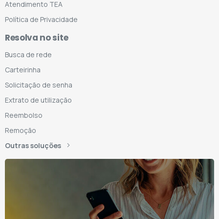
Atendimento TEA
Política de Privacidade
Resolva no site
Busca de rede
Carteirinha
Solicitação de senha
Extrato de utilização
Reembolso
Remoção
Outras soluções