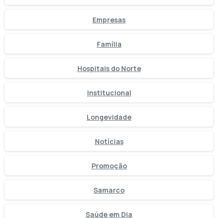
Empresas
Família
Hospitais do Norte
Institucional
Longevidade
Notícias
Promoção
Samarco
Saúde em Dia