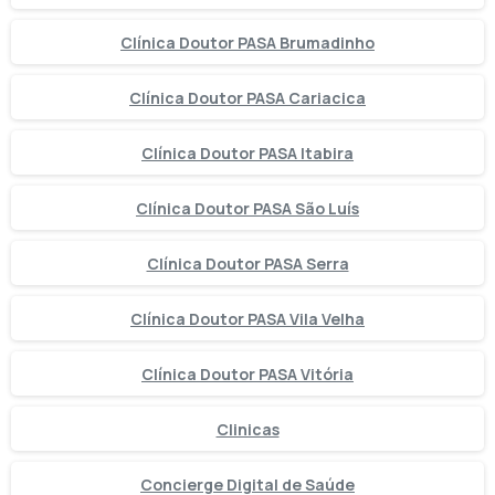
Clínica Doutor PASA Brumadinho
Clínica Doutor PASA Cariacica
Clínica Doutor PASA Itabira
Clínica Doutor PASA São Luís
Clínica Doutor PASA Serra
Clínica Doutor PASA Vila Velha
Clínica Doutor PASA Vitória
Clinicas
Concierge Digital de Saúde