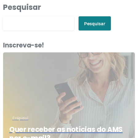
Pesquisar
Pesquisar
Inscreva-se!
É rápido!
Quer receber as notícias do AMS