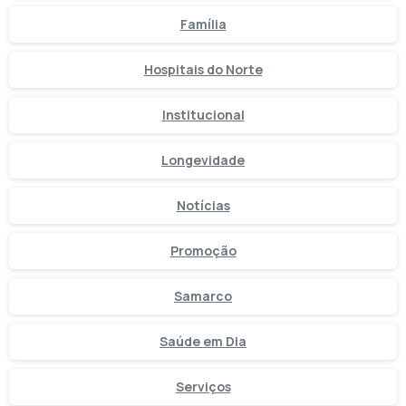
Família
Hospitais do Norte
Institucional
Longevidade
Notícias
Promoção
Samarco
Saúde em Dia
Serviços