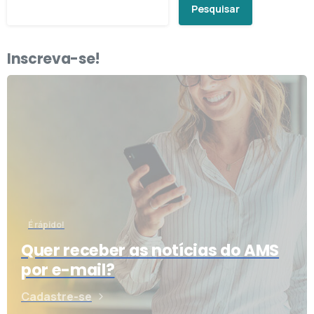
Pesquisar
Inscreva-se!
É rápido!
Quer receber as notícias do AMS
por e-mail?
Cadastre-se