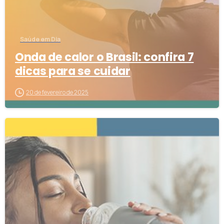
Saúde em Dia
Onda de calor o Brasil: confira 7
dicas para se cuidar
20 de fevereiro de 2025
2