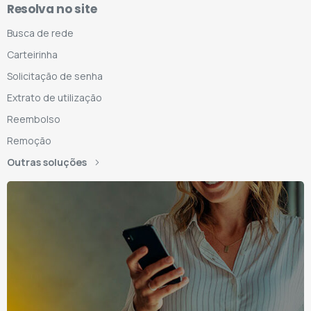
Resolva no site
Busca de rede
Carteirinha
Solicitação de senha
Extrato de utilização
Reembolso
Remoção
Outras soluções