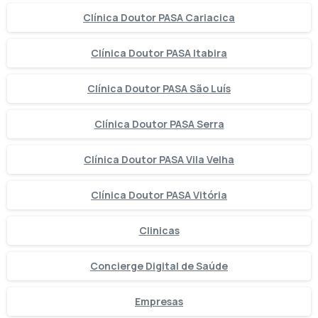
Clínica Doutor PASA Cariacica
Clínica Doutor PASA Itabira
Clínica Doutor PASA São Luís
Clínica Doutor PASA Serra
Clínica Doutor PASA Vila Velha
Clínica Doutor PASA Vitória
Clinicas
Concierge Digital de Saúde
Empresas