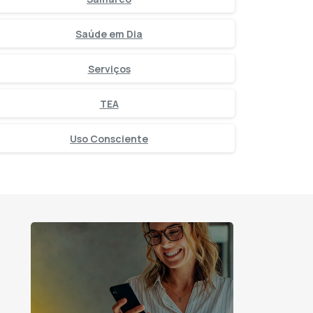
Saúde em Dia
Serviços
TEA
Uso Consciente