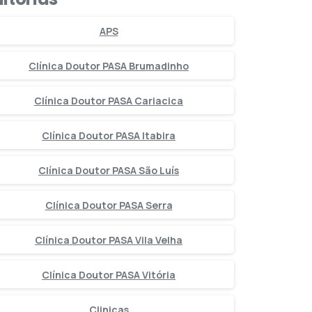
APS
Clínica Doutor PASA Brumadinho
Clínica Doutor PASA Cariacica
Clínica Doutor PASA Itabira
Clínica Doutor PASA São Luís
Clínica Doutor PASA Serra
Clínica Doutor PASA Vila Velha
Clínica Doutor PASA Vitória
Clinicas