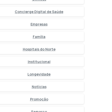
Concierge Digital de Saúde
Empresas
Família
Hospitais do Norte
Institucional
Longevidade
Notícias
Promoção
Samarco