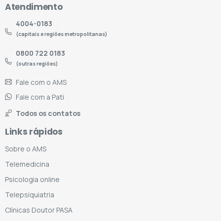
Atendimento
4004-0183
(capitais e regiões metropolitanas)
0800 722 0183
(outras regiões)
Fale com o AMS
Fale com a Pati
Todos os contatos
Links rápidos
Sobre o AMS
Telemedicina
Psicologia online
Telepsiquiatria
Clínicas Doutor PASA