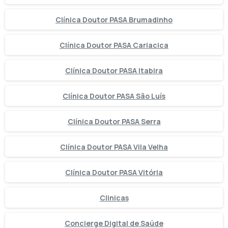
Clínica Doutor PASA Brumadinho
Clínica Doutor PASA Cariacica
Clínica Doutor PASA Itabira
Clínica Doutor PASA São Luís
Clínica Doutor PASA Serra
Clínica Doutor PASA Vila Velha
Clínica Doutor PASA Vitória
Clinicas
Concierge Digital de Saúde