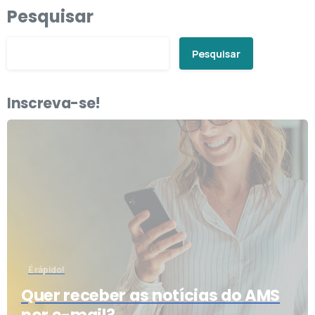
Pesquisar
Pesquisar
Inscreva-se!
É rápido!
Quer receber as notícias do AMS