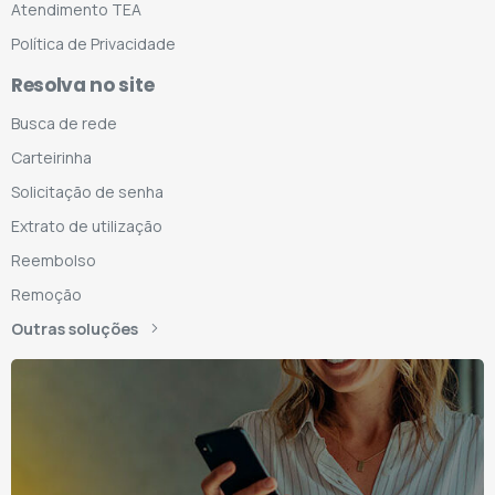
Atendimento TEA
Política de Privacidade
Resolva no site
Busca de rede
Carteirinha
Solicitação de senha
Extrato de utilização
Reembolso
Remoção
Outras soluções