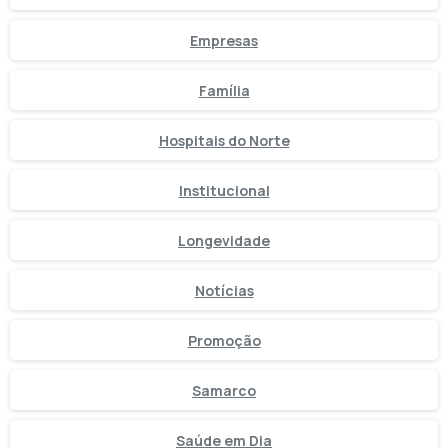
Empresas
Família
Hospitais do Norte
Institucional
Longevidade
Notícias
Promoção
Samarco
Saúde em Dia