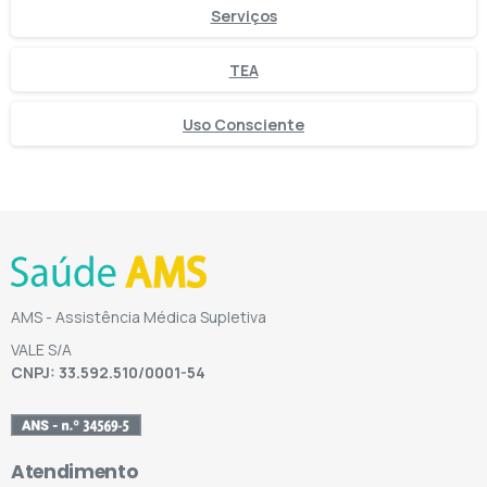
Serviços
TEA
Uso Consciente
AMS - Assistência Médica Supletiva
VALE S/A
CNPJ: 33.592.510/0001-54
Atendimento