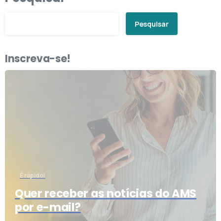
Pesquisar
Inscreva-se!
É rápido!
Quer receber as notícias do AMS
por e-mail?