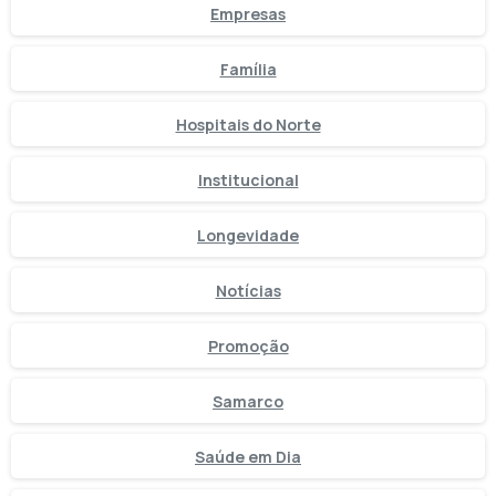
Empresas
Família
Hospitais do Norte
Institucional
Longevidade
Notícias
Promoção
Samarco
Saúde em Dia