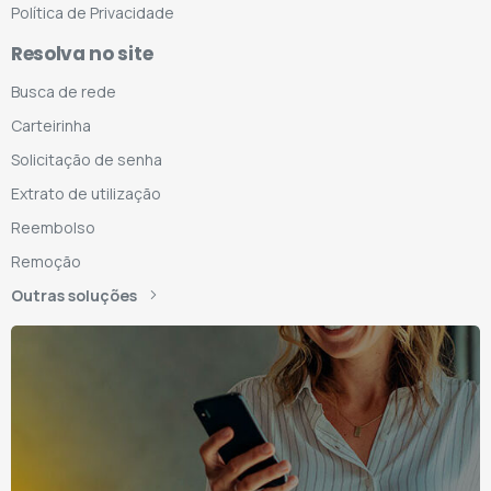
Política de Privacidade
Resolva no site
Busca de rede
Carteirinha
Solicitação de senha
Extrato de utilização
Reembolso
Remoção
Outras soluções