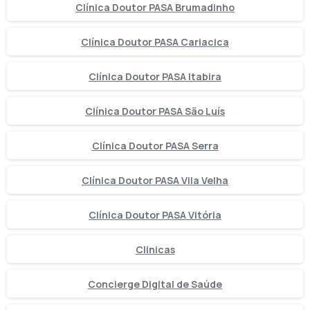
Clínica Doutor PASA Brumadinho
Clínica Doutor PASA Cariacica
Clínica Doutor PASA Itabira
Clínica Doutor PASA São Luís
Clínica Doutor PASA Serra
Clínica Doutor PASA Vila Velha
Clínica Doutor PASA Vitória
Clinicas
Concierge Digital de Saúde