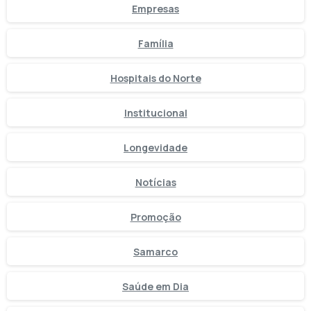
Empresas
Família
Hospitais do Norte
Institucional
Longevidade
Notícias
Promoção
Samarco
Saúde em Dia