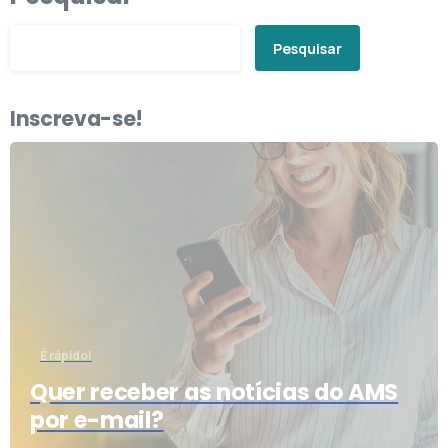
Pesquisar
Inscreva-se!
É rápido!
Quer receber as notícias do AMS
por e-mail?