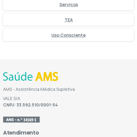
Serviços
TEA
Uso Consciente
AMS - Assistência Médica Supletiva
VALE S/A
CNPJ: 33.592.510/0001-54
Atendimento