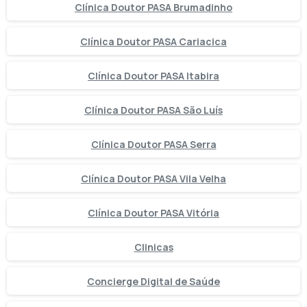
Clínica Doutor PASA Brumadinho
Clínica Doutor PASA Cariacica
Clínica Doutor PASA Itabira
Clínica Doutor PASA São Luís
Clínica Doutor PASA Serra
Clínica Doutor PASA Vila Velha
Clínica Doutor PASA Vitória
Clinicas
Concierge Digital de Saúde