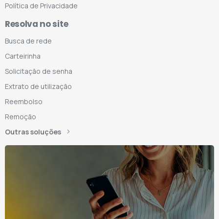
Política de Privacidade
Resolva no site
Busca de rede
Carteirinha
Solicitação de senha
Extrato de utilização
Reembolso
Remoção
Outras soluções