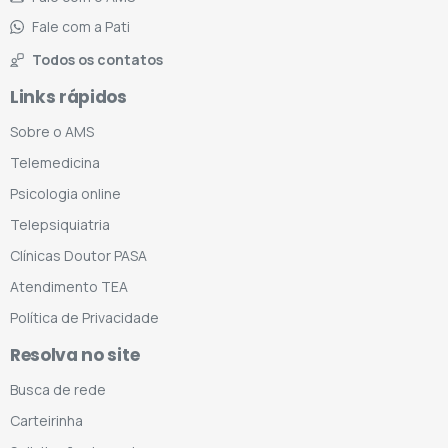
Fale com a Pati
Todos os contatos
Links rápidos
Sobre o AMS
Telemedicina
Psicologia online
Telepsiquiatria
Clínicas Doutor PASA
Atendimento TEA
Política de Privacidade
Resolva no site
Busca de rede
Carteirinha