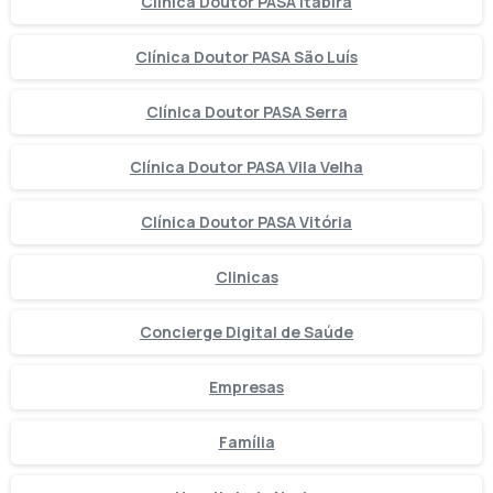
Clínica Doutor PASA Itabira
Clínica Doutor PASA São Luís
Clínica Doutor PASA Serra
Clínica Doutor PASA Vila Velha
Clínica Doutor PASA Vitória
Clinicas
Concierge Digital de Saúde
Empresas
Família