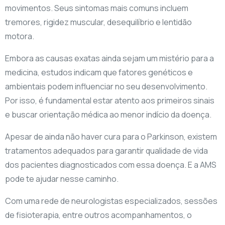
movimentos. Seus sintomas mais comuns incluem
tremores, rigidez muscular, desequilíbrio e lentidão
motora.
Embora as causas exatas ainda sejam um mistério para a
medicina, estudos indicam que fatores genéticos e
ambientais podem influenciar no seu desenvolvimento.
Por isso, é fundamental estar atento aos primeiros sinais
e buscar orientação médica ao menor indício da doença.
Apesar de ainda não haver cura para o Parkinson, existem
tratamentos adequados para garantir qualidade de vida
dos pacientes diagnosticados com essa doença. E a AMS
pode te ajudar nesse caminho.
Com uma rede de neurologistas especializados, sessões
de fisioterapia, entre outros acompanhamentos, o