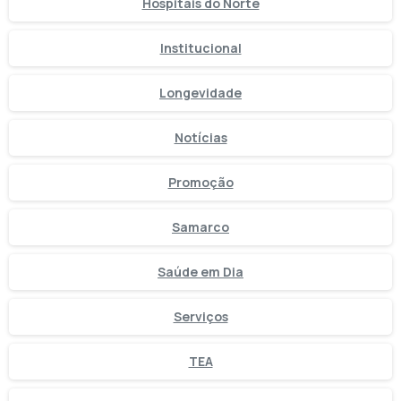
Hospitais do Norte
Institucional
Longevidade
Notícias
Promoção
Samarco
Saúde em Dia
Serviços
TEA