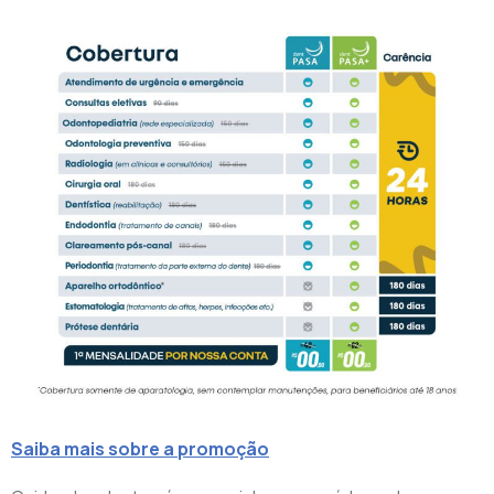
Saiba mais sobre a promoção