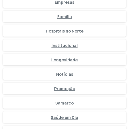
Empresas
Família
Hospitais do Norte
Institucional
Longevidade
Notícias
Promoção
Samarco
Saúde em Dia