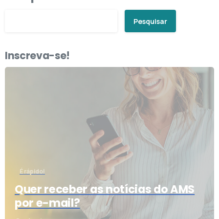
Pesquisar
Inscreva-se!
É rápido!
Quer receber as notícias do AMS
por e-mail?