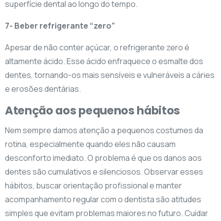
superfície dental ao longo do tempo.
7- Beber refrigerante “zero”
Apesar de não conter açúcar, o refrigerante zero é
altamente ácido. Esse ácido enfraquece o esmalte dos
dentes, tornando-os mais sensíveis e vulneráveis a cáries
e erosões dentárias.
Atenção aos pequenos hábitos
Nem sempre damos atenção a pequenos costumes da
rotina, especialmente quando eles não causam
desconforto imediato. O problema é que os danos aos
dentes são cumulativos e silenciosos. Observar esses
hábitos, buscar orientação profissional e manter
acompanhamento regular com o dentista são atitudes
simples que evitam problemas maiores no futuro. Cuidar