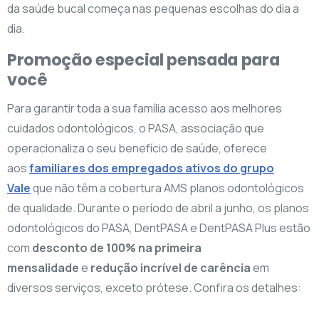
da saúde bucal começa nas pequenas escolhas do dia a
dia.
Promoção especial pensada para
você
Para garantir toda a sua família acesso aos melhores
cuidados odontológicos, o PASA, associação que
operacionaliza o seu benefício de saúde, oferece
aos
familiares dos empregados ativos do grupo
Vale
que não têm a cobertura AMS planos odontológicos
de qualidade. Durante o período de abril a junho, os planos
odontológicos do PASA, DentPASA e DentPASA Plus estão
com
desconto de 100% na primeira
mensalidade
e
redução incrível de carência
em
diversos serviços, exceto prótese. Confira os detalhes: