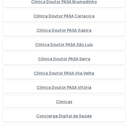
Clínica Doutor PASA Brumadinho
Clínica Doutor PASA Cariacica
Clínica Doutor PASA Itabira
Clínica Doutor PASA São Luís
Clínica Doutor PASA Serra
Clínica Doutor PASA Vila Velha
Clínica Doutor PASA Vitória
Clinicas
Concierge Digital de Saúde