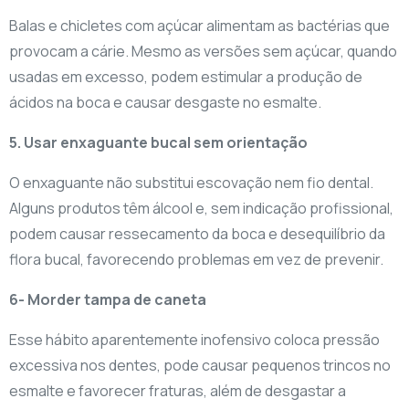
Balas e chicletes com açúcar alimentam as bactérias que
provocam a cárie. Mesmo as versões sem açúcar, quando
usadas em excesso, podem estimular a produção de
ácidos na boca e causar desgaste no esmalte.
5. Usar enxaguante bucal sem orientação
O enxaguante não substitui escovação nem fio dental.
Alguns produtos têm álcool e, sem indicação profissional,
podem causar ressecamento da boca e desequilíbrio da
flora bucal, favorecendo problemas em vez de prevenir.
6- Morder tampa de caneta
Esse hábito aparentemente inofensivo coloca pressão
excessiva nos dentes, pode causar pequenos trincos no
esmalte e favorecer fraturas, além de desgastar a