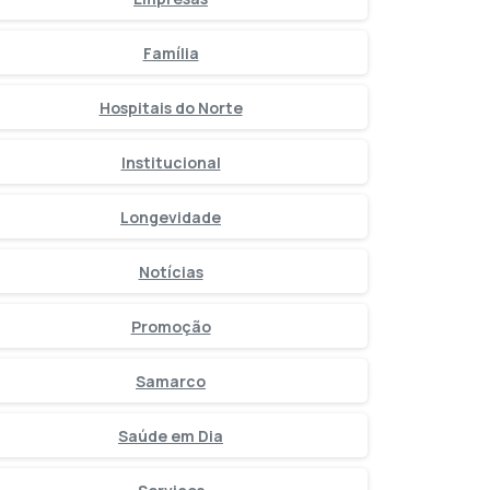
Família
Hospitais do Norte
Institucional
Longevidade
Notícias
Promoção
Samarco
Saúde em Dia