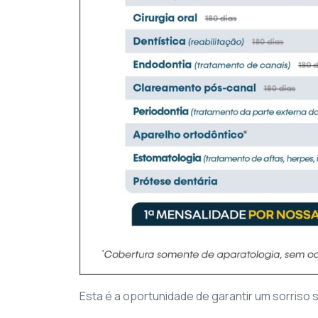
Esta é a oportunidade de garantir um sorriso