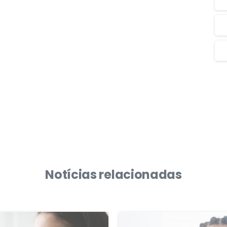
Notícias relacionadas