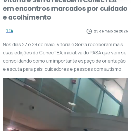
em
encontros
marcados
por
cuidado
e
acolhimento
TEA
29 de maio de 2026
Nos dias 27 e 28 de maio, Vitória e Serra receberam mais
duas edições do ConecTEA, iniciativa do PASA que vem se
consolidando como um importante espaço de orientação
e escuta para pais, cuidadores e pessoas com autismo.