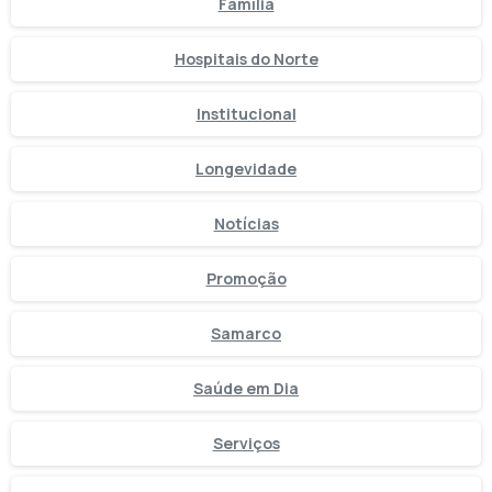
Família
Hospitais do Norte
Institucional
Longevidade
Notícias
Promoção
Samarco
Saúde em Dia
Serviços