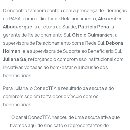
O encontro também contou com a presença de lideranças
do PASA, como o diretor de Relacionamento,
Alexandre
Albuquerque
; a diretora de Saúde,
Patricia Pena
; a
gerente de Relacionamento Sul,
Gisele Guimarães
; a
supervisora de Relacionamento com a Rede Sul,
Debora
Holman
; e a supervisora de Suporte ao Beneficiário Sul,
Juliana Sá
, reforçando o compromisso institucional com
iniciativas voltadas ao bem-estar e à inclusão dos
beneficiários.
Para Juliana, o ConecTEA é resultado da escuta e do
compromisso em fortalecer o vínculo com os
beneficiários.
“O canal ConecTEA nasceu de uma escuta ativa que
tivemos aqui do sindicato e representantes de