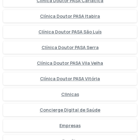
Clínica Doutor PASA Cariacica
Clínica Doutor PASA Itabira
Clínica Doutor PASA São Luís
Clínica Doutor PASA Serra
Clínica Doutor PASA Vila Velha
Clínica Doutor PASA Vitória
Clinicas
Concierge Digital de Saúde
Empresas