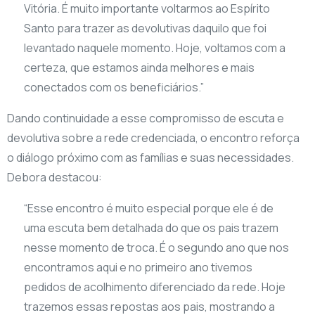
Vitória. É muito importante voltarmos ao Espírito
Santo para trazer as devolutivas daquilo que foi
levantado naquele momento. Hoje, voltamos com a
certeza, que estamos ainda melhores e mais
conectados com os beneficiários.”
Dando continuidade a esse compromisso de escuta e
devolutiva sobre a rede credenciada, o encontro reforça
o diálogo próximo com as famílias e suas necessidades.
Debora destacou:
“Esse encontro é muito especial porque ele é de
uma escuta bem detalhada do que os pais trazem
nesse momento de troca. É o segundo ano que nos
encontramos aqui e no primeiro ano tivemos
pedidos de acolhimento diferenciado da rede. Hoje
trazemos essas repostas aos pais, mostrando a