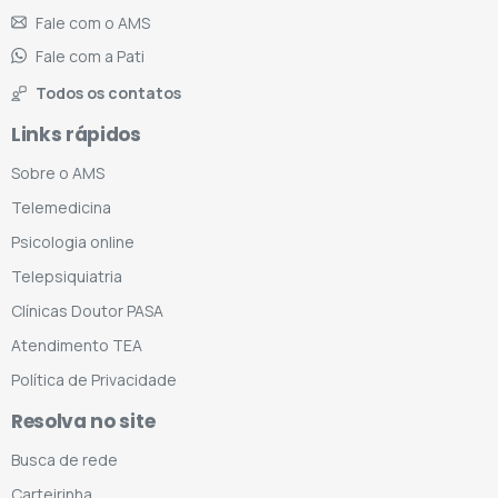
Fale com o AMS
Fale com a Pati
Todos os contatos
Links rápidos
Sobre o AMS
Telemedicina
Psicologia online
Telepsiquiatria
Clínicas Doutor PASA
Atendimento TEA
Política de Privacidade
Resolva no site
Busca de rede
Carteirinha