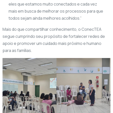
eles que estamos muito conectados e cada vez
mais em busca de melhorar os processos para que
todos sejam ainda melhores acolhidos.”
Mais do que compartilhar conhecimento, o ConecTEA
segue cumprindo seu propósito de fortalecer redes de
apoio e promover um cuidado mais próximo e humano
para as famílias.