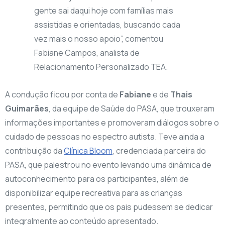
gente sai daqui hoje com famílias mais
assistidas e orientadas, buscando cada
vez mais o nosso apoio”, comentou
Fabiane Campos, analista de
Relacionamento Personalizado TEA.
A condução ficou por conta de
Fabiane
e de
Thais
Guimarães
, da equipe de Saúde do PASA, que trouxeram
informações importantes e promoveram diálogos sobre o
cuidado de pessoas no espectro autista. Teve ainda a
contribuição da
Clínica Bloom
, credenciada parceira do
PASA, que palestrou no evento levando uma dinâmica de
autoconhecimento para os participantes, além de
disponibilizar equipe recreativa para as crianças
presentes, permitindo que os pais pudessem se dedicar
integralmente ao conteúdo apresentado.