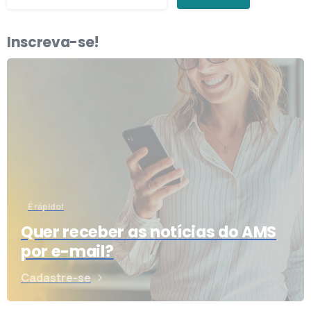
Inscreva-se!
É rápido!
Quer receber as notícias do AMS
por e-mail?
Cadastre-se