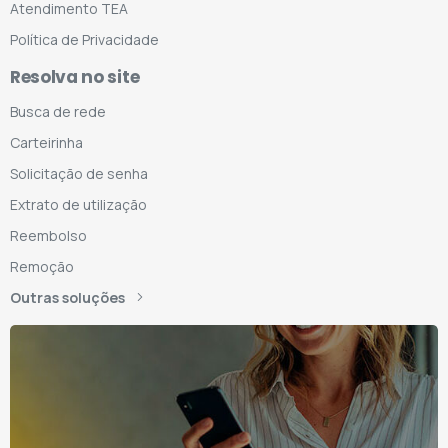
Atendimento TEA
Política de Privacidade
Resolva no site
Busca de rede
Carteirinha
Solicitação de senha
Extrato de utilização
Reembolso
Remoção
Outras soluções