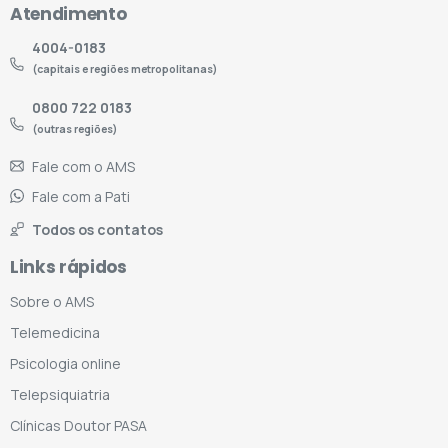
Atendimento
4004-0183
(capitais e regiões metropolitanas)
0800 722 0183
(outras regiões)
Fale com o AMS
Fale com a Pati
Todos os contatos
Links rápidos
Sobre o AMS
Telemedicina
Psicologia online
Telepsiquiatria
Clínicas Doutor PASA