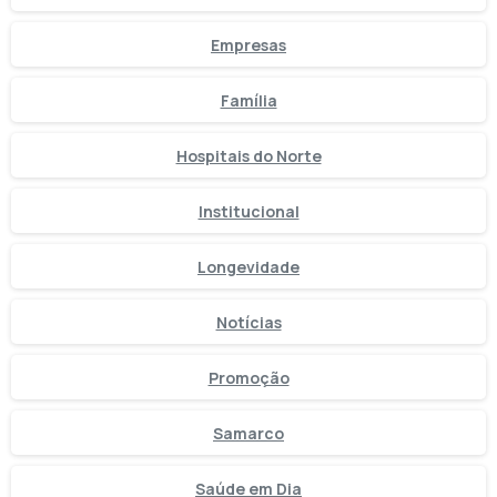
Empresas
Família
Hospitais do Norte
Institucional
Longevidade
Notícias
Promoção
Samarco
Saúde em Dia