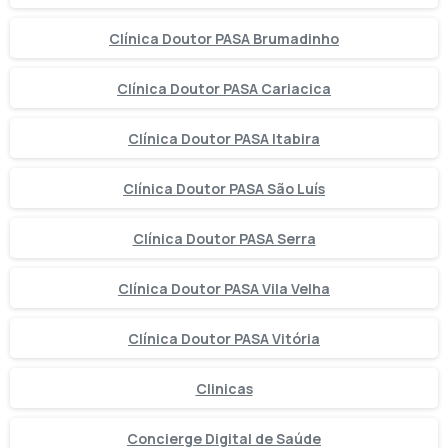
Clínica Doutor PASA Brumadinho
Clínica Doutor PASA Cariacica
Clínica Doutor PASA Itabira
Clínica Doutor PASA São Luís
Clínica Doutor PASA Serra
Clínica Doutor PASA Vila Velha
Clínica Doutor PASA Vitória
Clinicas
Concierge Digital de Saúde