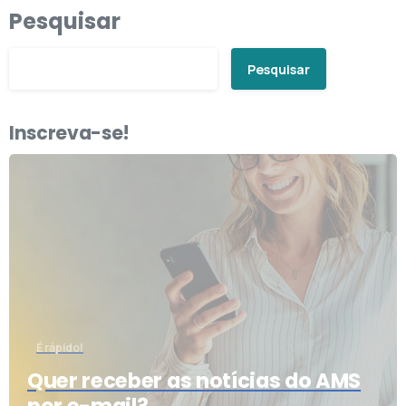
Pesquisar
Pesquisar
Inscreva-se!
É rápido!
Quer receber as notícias do AMS