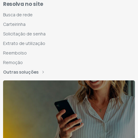
Resolva no site
Busca de rede
Carteirinha
Solicitação de senha
Extrato de utilização
Reembolso
Remoção
Outras soluções