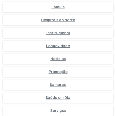
Família
Hospitais do Norte
Institucional
Longevidade
Notícias
Promoção
Samarco
Saúde em Dia
Serviços