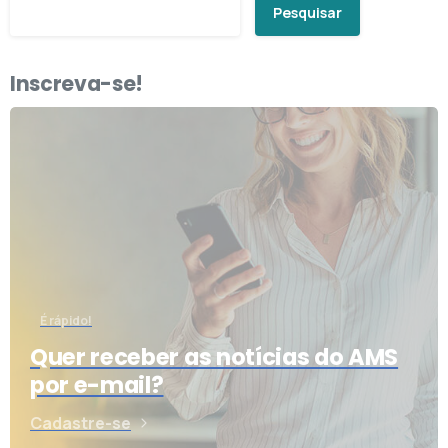
Pesquisar
Inscreva-se!
É rápido!
Quer receber as notícias do AMS
por e-mail?
Cadastre-se