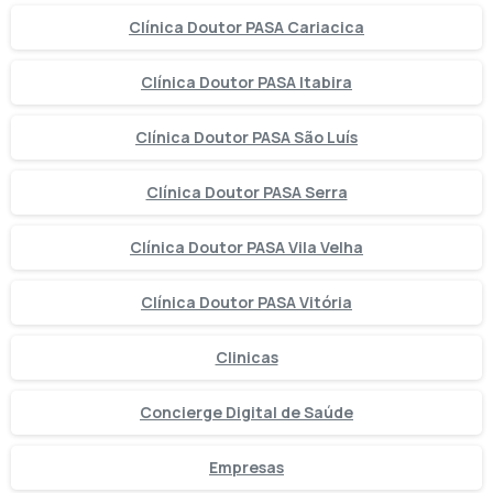
Clínica Doutor PASA Cariacica
Clínica Doutor PASA Itabira
Clínica Doutor PASA São Luís
Clínica Doutor PASA Serra
Clínica Doutor PASA Vila Velha
Clínica Doutor PASA Vitória
Clinicas
Concierge Digital de Saúde
Empresas