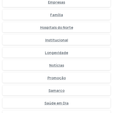
Empresas
Família
Hospitais do Norte
Institucional
Longevidade
Notícias
Promoção
Samarco
Saúde em Dia