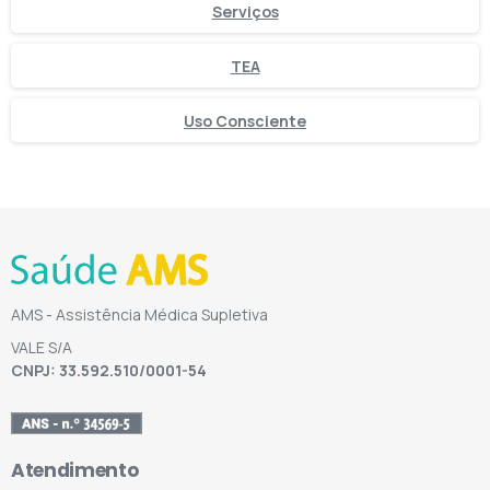
Serviços
TEA
Uso Consciente
AMS - Assistência Médica Supletiva
VALE S/A
CNPJ: 33.592.510/0001-54
Atendimento