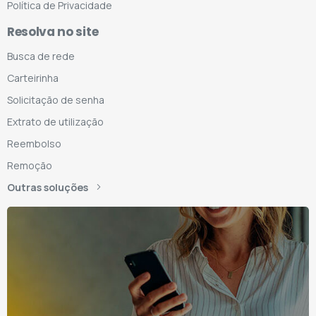
Política de Privacidade
Resolva no site
Busca de rede
Carteirinha
Solicitação de senha
Extrato de utilização
Reembolso
Remoção
Outras soluções