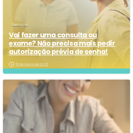
Serviços
Vai fazer uma consulta ou
exame? Não precisa mais pedir
autorização prévia de senha!
18 de março de 2026
6