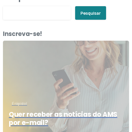
Pesquisar
Inscreva-se!
É rápido!
Quer receber as notícias do AMS
por e-mail?