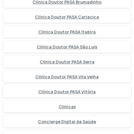
Clínica Doutor PASA Brumadinho
Clínica Doutor PASA Cariacica
Clínica Doutor PASA Itabira
Clínica Doutor PASA São Luís
Clínica Doutor PASA Serra
Clínica Doutor PASA Vila Velha
Clínica Doutor PASA Vitória
Clinicas
Concierge Digital de Saúde