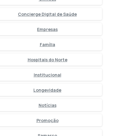
Concierge Digital de Saúde
Empresas
Família
Hospitais do Norte
Institucional
Longevidade
Notícias
Promoção
Samarco