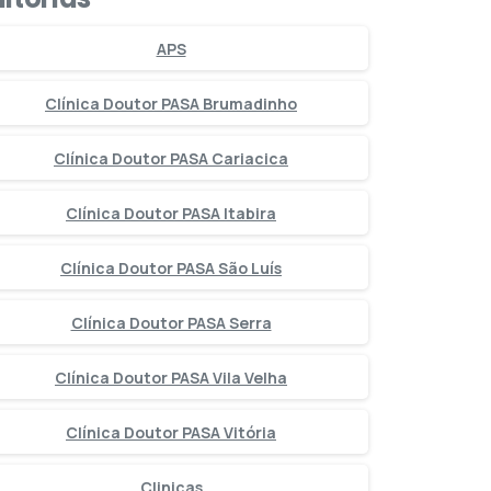
APS
Clínica Doutor PASA Brumadinho
Clínica Doutor PASA Cariacica
Clínica Doutor PASA Itabira
Clínica Doutor PASA São Luís
Clínica Doutor PASA Serra
Clínica Doutor PASA Vila Velha
Clínica Doutor PASA Vitória
Clinicas