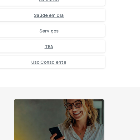
Saúde em Dia
Serviços
TEA
Uso Consciente