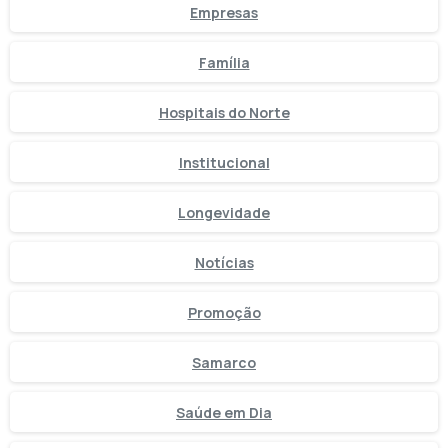
Empresas
Família
Hospitais do Norte
Institucional
Longevidade
Notícias
Promoção
Samarco
Saúde em Dia