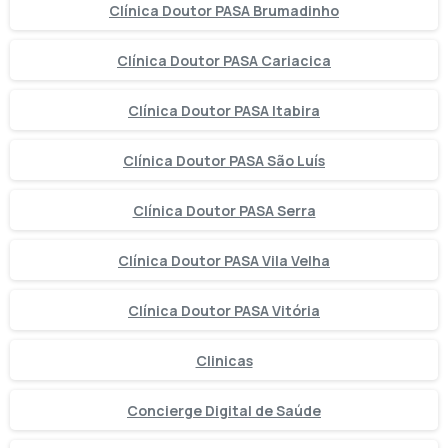
Clínica Doutor PASA Brumadinho
Clínica Doutor PASA Cariacica
Clínica Doutor PASA Itabira
Clínica Doutor PASA São Luís
Clínica Doutor PASA Serra
Clínica Doutor PASA Vila Velha
Clínica Doutor PASA Vitória
Clinicas
Concierge Digital de Saúde