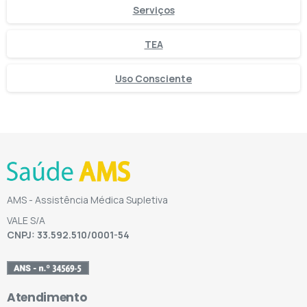
Serviços
TEA
Uso Consciente
AMS - Assistência Médica Supletiva
VALE S/A
CNPJ: 33.592.510/0001-54
Atendimento