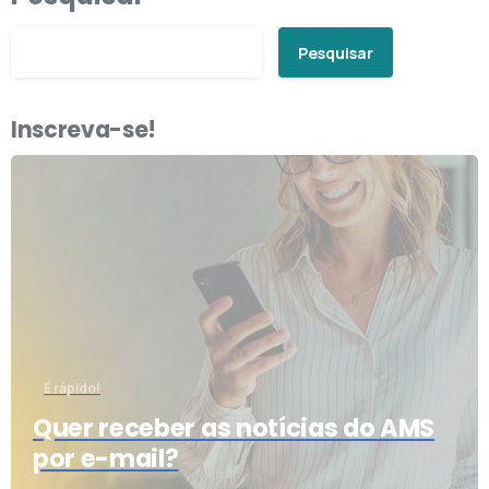
Pesquisar
Inscreva-se!
É rápido!
Quer receber as notícias do AMS
por e-mail?