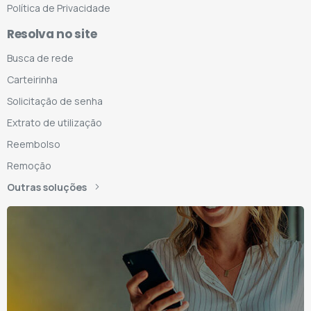
Política de Privacidade
Resolva no site
Busca de rede
Carteirinha
Solicitação de senha
Extrato de utilização
Reembolso
Remoção
Outras soluções