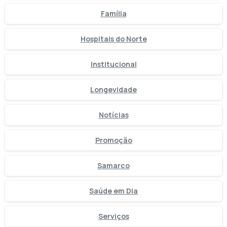
Família
Hospitais do Norte
Institucional
Longevidade
Notícias
Promoção
Samarco
Saúde em Dia
Serviços