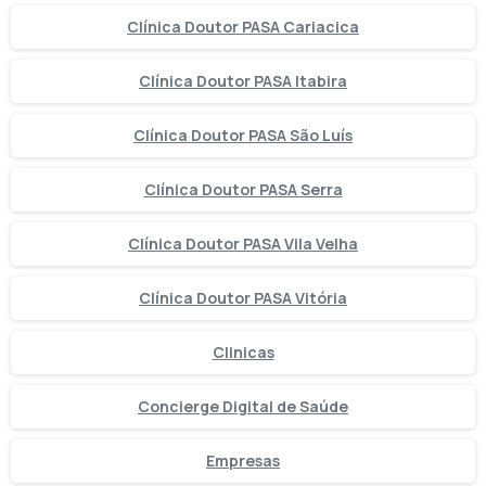
Clínica Doutor PASA Cariacica
Clínica Doutor PASA Itabira
Clínica Doutor PASA São Luís
Clínica Doutor PASA Serra
Clínica Doutor PASA Vila Velha
Clínica Doutor PASA Vitória
Clinicas
Concierge Digital de Saúde
Empresas