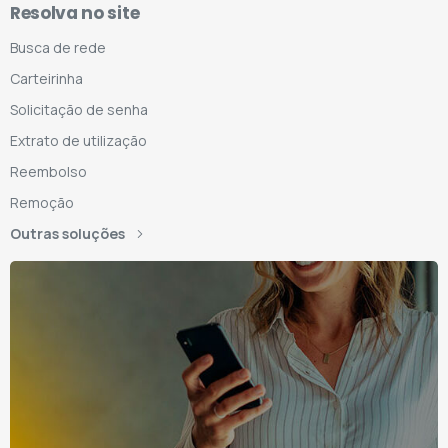
Resolva no site
Busca de rede
Carteirinha
Solicitação de senha
Extrato de utilização
Reembolso
Remoção
Outras soluções