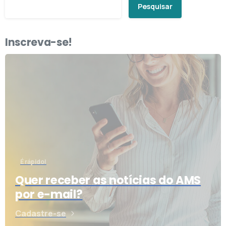
Pesquisar
Inscreva-se!
É rápido!
Quer receber as notícias do AMS
por e-mail?
Cadastre-se