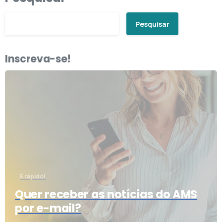
Pesquisar
Inscreva-se!
É rápido!
Quer receber as notícias do AMS
por e-mail?