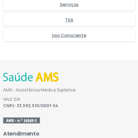
Serviços
TEA
Uso Consciente
AMS - Assistência Médica Supletiva
VALE S/A
CNPJ: 33.592.510/0001-54
Atendimento