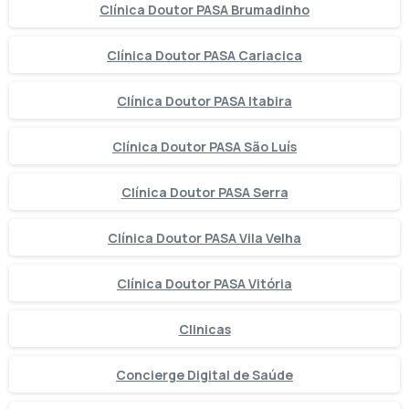
Clínica Doutor PASA Brumadinho
Clínica Doutor PASA Cariacica
Clínica Doutor PASA Itabira
Clínica Doutor PASA São Luís
Clínica Doutor PASA Serra
Clínica Doutor PASA Vila Velha
Clínica Doutor PASA Vitória
Clinicas
Concierge Digital de Saúde