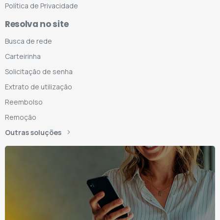
Política de Privacidade
Resolva no site
Busca de rede
Carteirinha
Solicitação de senha
Extrato de utilização
Reembolso
Remoção
Outras soluções