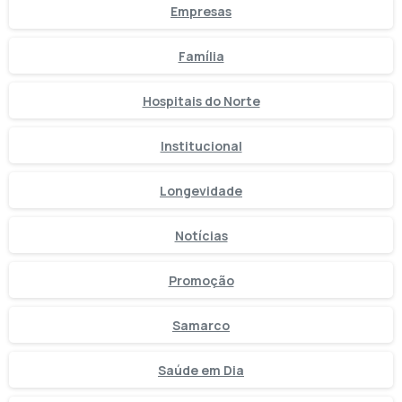
Empresas
Família
Hospitais do Norte
Institucional
Longevidade
Notícias
Promoção
Samarco
Saúde em Dia