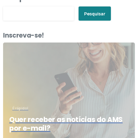
Pesquisar
Inscreva-se!
É rápido!
Quer receber as notícias do AMS
por e-mail?