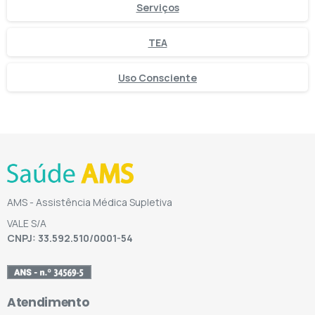
Serviços
TEA
Uso Consciente
AMS - Assistência Médica Supletiva
VALE S/A
CNPJ: 33.592.510/0001-54
Atendimento