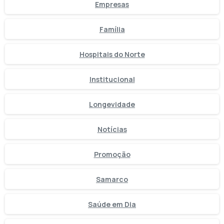
Empresas
Família
Hospitais do Norte
Institucional
Longevidade
Notícias
Promoção
Samarco
Saúde em Dia