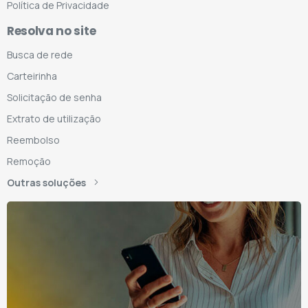
Política de Privacidade
Resolva no site
Busca de rede
Carteirinha
Solicitação de senha
Extrato de utilização
Reembolso
Remoção
Outras soluções