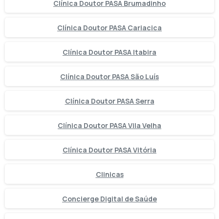
Clínica Doutor PASA Brumadinho
Clínica Doutor PASA Cariacica
Clínica Doutor PASA Itabira
Clínica Doutor PASA São Luís
Clínica Doutor PASA Serra
Clínica Doutor PASA Vila Velha
Clínica Doutor PASA Vitória
Clinicas
Concierge Digital de Saúde