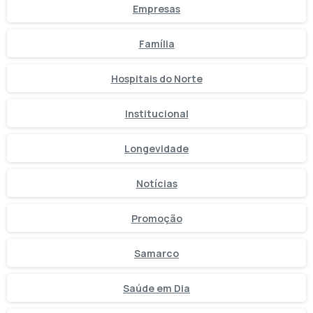
Empresas
Família
Hospitais do Norte
Institucional
Longevidade
Notícias
Promoção
Samarco
Saúde em Dia