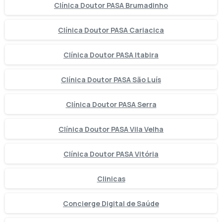
Clínica Doutor PASA Brumadinho
Clínica Doutor PASA Cariacica
Clínica Doutor PASA Itabira
Clínica Doutor PASA São Luís
Clínica Doutor PASA Serra
Clínica Doutor PASA Vila Velha
Clínica Doutor PASA Vitória
Clinicas
Concierge Digital de Saúde