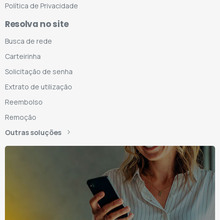
Política de Privacidade
Resolva no site
Busca de rede
Carteirinha
Solicitação de senha
Extrato de utilização
Reembolso
Remoção
Outras soluções