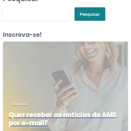
Pesquisar
Inscreva-se!
É rápido!
Quer receber as notícias do AMS
por e-mail?