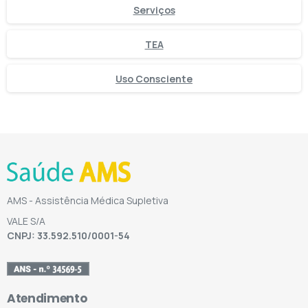
Serviços
TEA
Uso Consciente
AMS - Assistência Médica Supletiva
VALE S/A
CNPJ: 33.592.510/0001-54
Atendimento