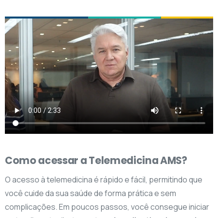
Como acessar a Telemedicina AMS?
O acesso à telemedicina é rápido e fácil, permitindo que
você cuide da sua saúde de forma prática e sem
complicações. Em poucos passos, você consegue iniciar