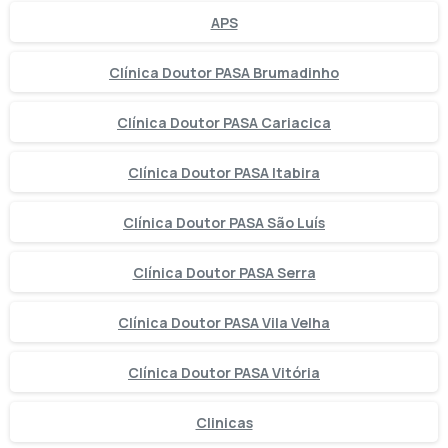
APS
Clínica Doutor PASA Brumadinho
Clínica Doutor PASA Cariacica
Clínica Doutor PASA Itabira
Clínica Doutor PASA São Luís
Clínica Doutor PASA Serra
Clínica Doutor PASA Vila Velha
Clínica Doutor PASA Vitória
Clinicas