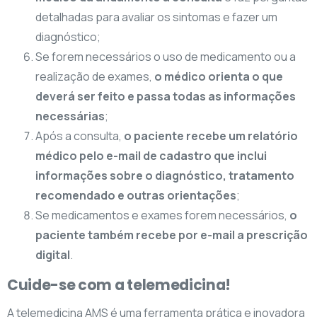
detalhadas para avaliar os sintomas e fazer um
diagnóstico;
Se forem necessários o uso de medicamento ou a
realização de exames,
o médico orienta o que
deverá ser feito e passa todas as informações
necessárias
;
Após a consulta,
o paciente recebe um relatório
médico pelo e-mail de cadastro que inclui
informações sobre o diagnóstico, tratamento
recomendado e outras orientações
;
Se medicamentos e exames forem necessários,
o
paciente também recebe por e-mail a prescrição
digital
.
Cuide-se com a telemedicina!
A telemedicina AMS é uma ferramenta prática e inovadora