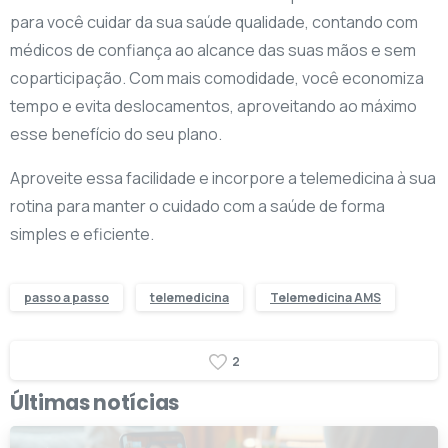
para você cuidar da sua saúde qualidade, contando com
médicos de confiança ao alcance das suas mãos e sem
coparticipação. Com mais comodidade, você economiza
tempo e evita deslocamentos, aproveitando ao máximo
esse benefício do seu plano.
Aproveite essa facilidade e incorpore a telemedicina à sua
rotina para manter o cuidado com a saúde de forma
simples e eficiente.
passo a passo
telemedicina
Telemedicina AMS
2
Últimas notícias