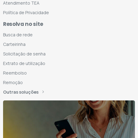
Atendimento TEA
Política de Privacidade
Resolva no site
Busca de rede
Carteirinha
Solicitação de senha
Extrato de utilização
Reembolso
Remoção
Outras soluções
nha o AMS