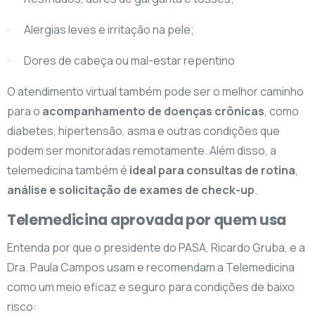
· Alergias leves e irritação na pele;
· Dores de cabeça ou mal-estar repentino
O atendimento virtual também pode ser o melhor caminho
para o
acompanhamento de doenças crônicas
, como
diabetes, hipertensão, asma e outras condições que
podem ser monitoradas remotamente. Além disso, a
telemedicina também é
ideal para consultas de rotina
,
análise e solicitação de exames de check-up
.
Telemedicina aprovada por quem usa
Entenda por que o presidente do PASA, Ricardo Gruba, e a
Dra. Paula Campos usam e recomendam a Telemedicina
como um meio eficaz e seguro para condições de baixo
risco: