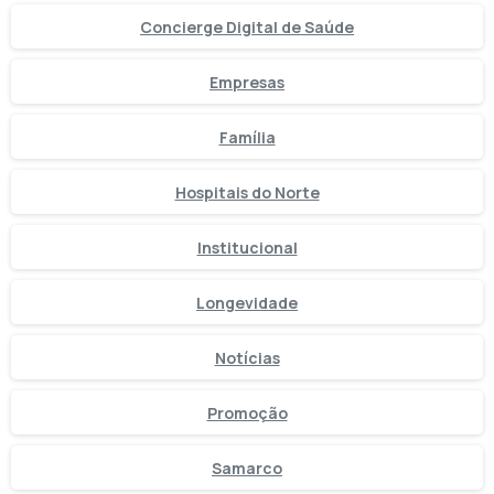
Concierge Digital de Saúde
Empresas
Família
Hospitais do Norte
Institucional
Longevidade
Notícias
Promoção
Samarco