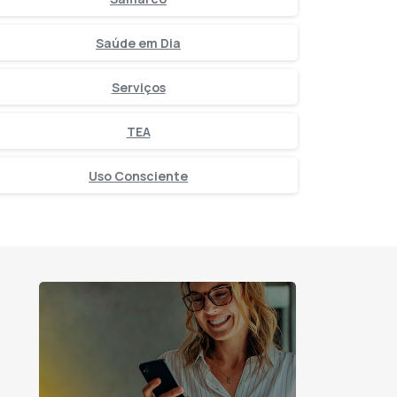
Saúde em Dia
Serviços
TEA
Uso Consciente