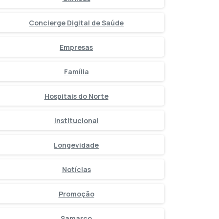
Concierge Digital de Saúde
Empresas
Família
Hospitais do Norte
Institucional
Longevidade
Notícias
Promoção
Samarco