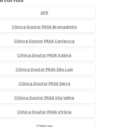
APS
Clínica Doutor PASA Brumadinho
Clínica Doutor PASA Cariacica
Clínica Doutor PASA Itabira
Clínica Doutor PASA São Luís
Clínica Doutor PASA Serra
Clínica Doutor PASA Vila Velha
Clínica Doutor PASA Vitória
Clinicas