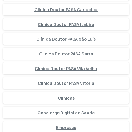
Clínica Doutor PASA Cariacica
Clínica Doutor PASA Itabira
Clínica Doutor PASA São Luís
Clínica Doutor PASA Serra
Clínica Doutor PASA Vila Velha
Clínica Doutor PASA Vitória
Clinicas
Concierge Digital de Saúde
Empresas