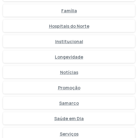
Família
Hospitais do Norte
Institucional
Longevidade
Notícias
Promoção
Samarco
Saúde em Dia
Serviços