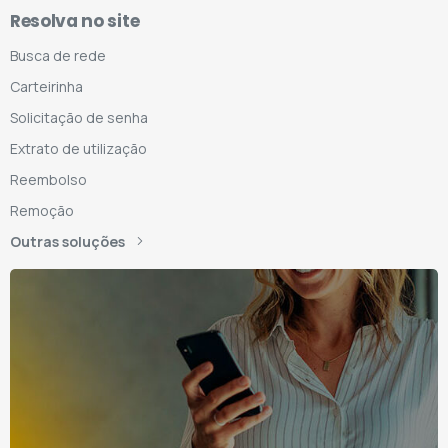
Resolva no site
Busca de rede
Carteirinha
Solicitação de senha
Extrato de utilização
Reembolso
Remoção
Outras soluções