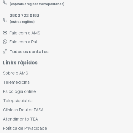
(capitais e regiões metropolitanas)
0800 722 0183
(outras regiões)
Fale com o AMS
Fale com a Pati
Todos os contatos
Links rápidos
Sobre o AMS
Telemedicina
Psicologia online
Telepsiquiatria
Clínicas Doutor PASA
Atendimento TEA
Política de Privacidade