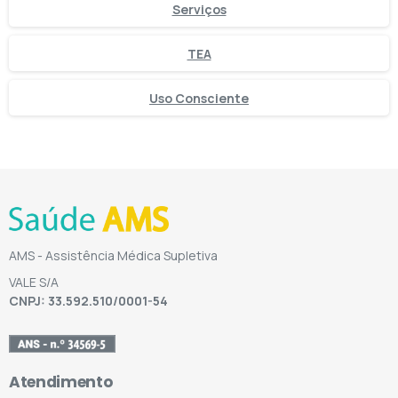
Serviços
TEA
Uso Consciente
AMS - Assistência Médica Supletiva
VALE S/A
CNPJ: 33.592.510/0001-54
Atendimento