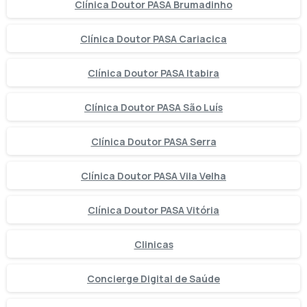
Clínica Doutor PASA Brumadinho
Clínica Doutor PASA Cariacica
Clínica Doutor PASA Itabira
Clínica Doutor PASA São Luís
Clínica Doutor PASA Serra
Clínica Doutor PASA Vila Velha
Clínica Doutor PASA Vitória
Clinicas
Concierge Digital de Saúde