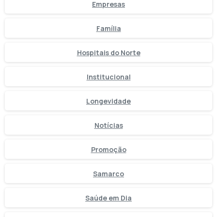
Empresas
Família
Hospitais do Norte
Institucional
Longevidade
Notícias
Promoção
Samarco
Saúde em Dia