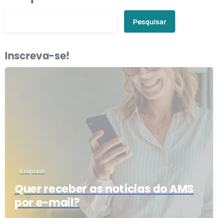
Pesquisar
Inscreva-se!
É rápido!
Quer receber as notícias do AMS
por e-mail?