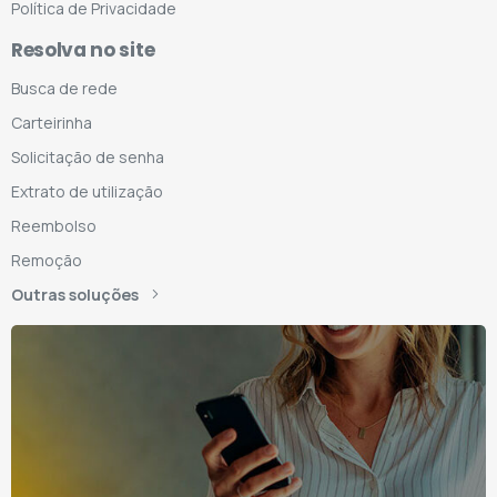
Política de Privacidade
Resolva no site
Busca de rede
Carteirinha
Solicitação de senha
Extrato de utilização
Reembolso
Remoção
Outras soluções