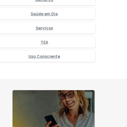
Saúde em Dia
Serviços
TEA
Uso Consciente