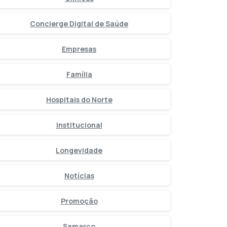
Concierge Digital de Saúde
Empresas
Família
Hospitais do Norte
Institucional
Longevidade
Notícias
Promoção
Samarco