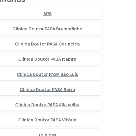
APS
Clínica Doutor PASA Brumadinho
Clínica Doutor PASA Cariacica
Clínica Doutor PASA Itabira
Clínica Doutor PASA São Luís
Clínica Doutor PASA Serra
Clínica Doutor PASA Vila Velha
Clínica Doutor PASA Vitória
Clinicas