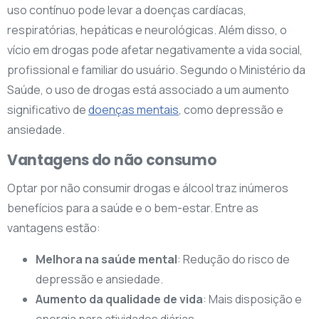
uso contínuo pode levar a doenças cardíacas,
respiratórias, hepáticas e neurológicas. Além disso, o
vício em drogas pode afetar negativamente a vida social,
profissional e familiar do usuário. Segundo o Ministério da
Saúde, o uso de drogas está associado a um aumento
significativo de
doenças mentais
, como depressão e
ansiedade.
Vantagens do não consumo
Optar por não consumir drogas e álcool traz inúmeros
benefícios para a saúde e o bem-estar. Entre as
vantagens estão:
Melhora na saúde mental
: Redução do risco de
depressão e ansiedade.
Aumento da qualidade de vida
: Mais disposição e