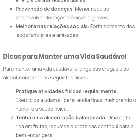
energia para atividades diárias.
Prevenção de doenças
: Menor risco de
desenvolver doenças crônicas e graves.
Melhora nas relações sociais
: Fortalecimento dos
laços familiares e amizades.
Dicas para Manter uma Vida Saudável
Para manter uma vida saudável e longe das drogas e do
álcool, considere as seguintes dicas:
Pratique atividades físicas regularmente
:
Exercícios ajudam a liberar endorfinas, melhorando o
humor e a saúde física.
Tenha uma alimentação balanceada
: Uma dieta
rica em frutas, legumes e proteínas contribui para o
bem-estar geral.