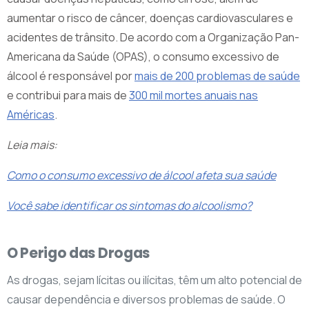
aumentar o risco de câncer, doenças cardiovasculares e
acidentes de trânsito. De acordo com a Organização Pan-
Americana da Saúde (OPAS), o consumo excessivo de
álcool é responsável por
mais de 200 problemas de saúde
e contribui para mais de
300 mil mortes anuais nas
Américas
.
Leia mais:
Como o consumo excessivo de álcool afeta sua saúde
Você sabe identificar os sintomas do alcoolismo?
O Perigo das Drogas
As drogas, sejam lícitas ou ilícitas, têm um alto potencial de
causar dependência e diversos problemas de saúde. O