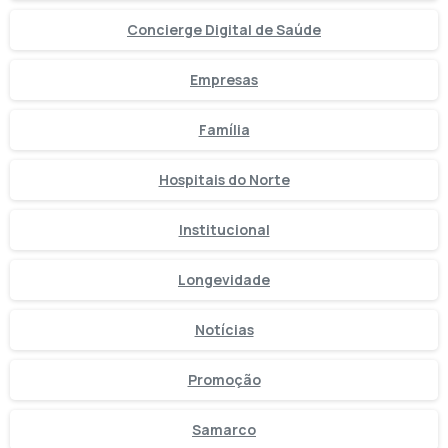
Concierge Digital de Saúde
Empresas
Família
Hospitais do Norte
Institucional
Longevidade
Notícias
Promoção
Samarco