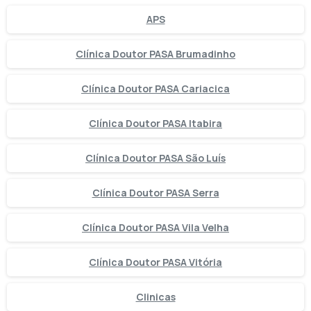
APS
Clínica Doutor PASA Brumadinho
Clínica Doutor PASA Cariacica
Clínica Doutor PASA Itabira
Clínica Doutor PASA São Luís
Clínica Doutor PASA Serra
Clínica Doutor PASA Vila Velha
Clínica Doutor PASA Vitória
Clinicas