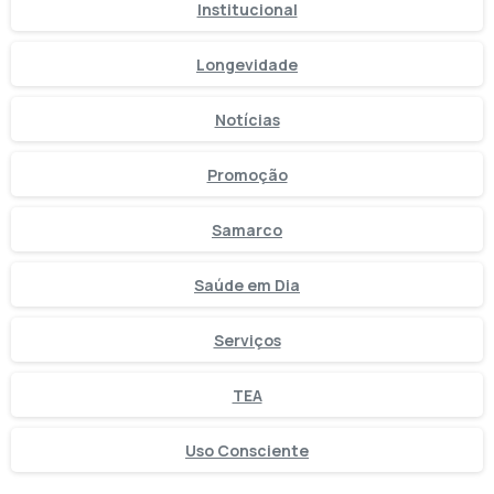
Institucional
Longevidade
Notícias
Promoção
Samarco
Saúde em Dia
Serviços
TEA
Uso Consciente