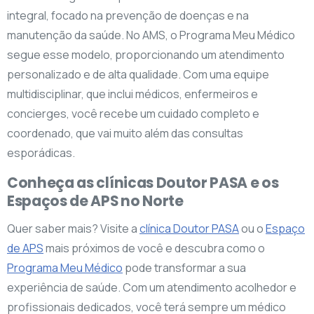
integral, focado na prevenção de doenças e na
manutenção da saúde. No AMS, o Programa Meu Médico
segue esse modelo, proporcionando um atendimento
personalizado e de alta qualidade. Com uma equipe
multidisciplinar, que inclui médicos, enfermeiros e
concierges, você recebe um cuidado completo e
coordenado, que vai muito além das consultas
esporádicas.
Conheça as clínicas Doutor PASA e os
Espaços de APS no Norte
Quer saber mais? Visite a
clínica Doutor PASA
ou o
Espaço
de APS
mais próximos de você e descubra como o
Programa Meu Médico
pode transformar a sua
experiência de saúde. Com um atendimento acolhedor e
profissionais dedicados, você terá sempre um médico