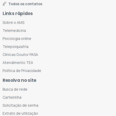
Todos os contatos
Links rápidos
Sobre o AMS
Telemedicina
Psicologia online
Telepsiquiatria
Clínicas Doutor PASA
Atendimento TEA
Política de Privacidade
Resolva no site
Busca de rede
Carteirinha
Solicitação de senha
Extrato de utilização