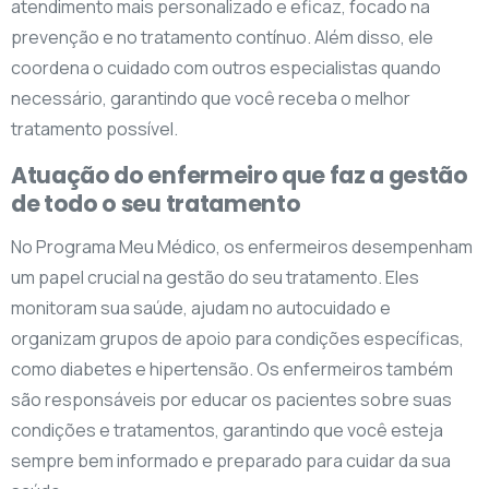
atendimento mais personalizado e eficaz, focado na
prevenção e no tratamento contínuo. Além disso, ele
coordena o cuidado com outros especialistas quando
necessário, garantindo que você receba o melhor
tratamento possível.
Atuação do enfermeiro que faz a gestão
de todo o seu tratamento
No Programa Meu Médico, os enfermeiros desempenham
um papel crucial na gestão do seu tratamento. Eles
monitoram sua saúde, ajudam no autocuidado e
organizam grupos de apoio para condições específicas,
como diabetes e hipertensão. Os enfermeiros também
são responsáveis por educar os pacientes sobre suas
condições e tratamentos, garantindo que você esteja
sempre bem informado e preparado para cuidar da sua