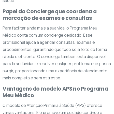
saúde.
Papel do Concierge que coordena a
marcação de exames e consultas
Para facilitar ainda mais a sua vida, o Programa Meu
Médico conta com um concierge dedicado. Esse
profissional ajuda a agendar consultas, exames e
procedimentos, garantindo que tudo seja feito de forma
rápida e eficiente. O concierge também está disponível
para tirar dúvidas e resolver qualquer problema que possa
surgir, proporcionando uma experiência de atendimento
mais completa e sem estresse.
Vantagens do modelo APS no Programa
Meu Médico
O modelo de Atenção Primária à Saúde (APS) oferece
várias vantagens. Ele promove um cuidado contínuo e