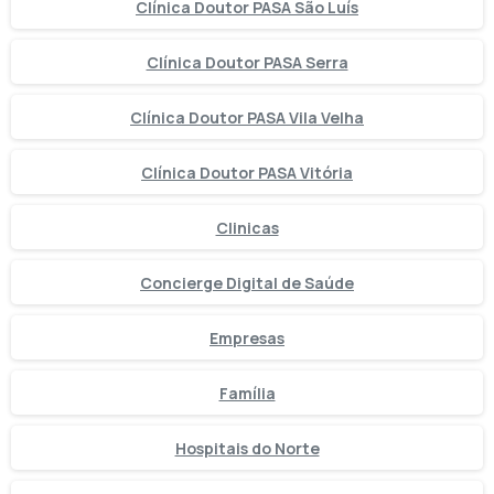
Clínica Doutor PASA São Luís
Clínica Doutor PASA Serra
Clínica Doutor PASA Vila Velha
Clínica Doutor PASA Vitória
Clinicas
Concierge Digital de Saúde
Empresas
Família
Hospitais do Norte