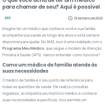
para
chamar
de
seu?
Aqui
é
possível
APS
18 de março de 2025
Imagine ter um médico que conhece você e sua família,
acompanha sua saúde ao longo dos anos e está sempre
disponível para ajudar. No AMS, isso é uma realidade com o
Programa Meu Médico
, que segue o modelo de Atenção
Primária à Saúde (APS). Vamos entender como funciona?
Como um médico de família atende às
suas necessidades
O médico de família é o seu ponto de referência para
todas as questões de saúde. Ele realiza consultas
regulares, acompanha seu histórico médico e conhece
suas necessidades específicas. Isso permite um