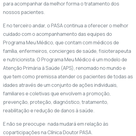
para acompanhar da melhor forma o tratamento dos
nossos pacientes.
E no terceiro andar, o PASA continua a oferecer o melhor
cuidado com o acompanhamento das equipes do
Programa Meu Médico, que contam com médicos de
família, enfermeiros, concierges de saúde, fisioterapeuta
e nutricionista. O Programa Meu Médico é um modelo de
Atenção Primária à Saúde (APS), renomado no mundo e
que tem como premissa atender os pacientes de todas as
idades através de um conjunto de ações individuais,
familiares e coletivas que envolvem a promoção,
prevenção, proteção, diagnóstico, tratamento,
reabilitação e redução de danos à saúde.
E não se preocupe: nada mudará em relação às
coparticipações na Clínica Doutor PASA.