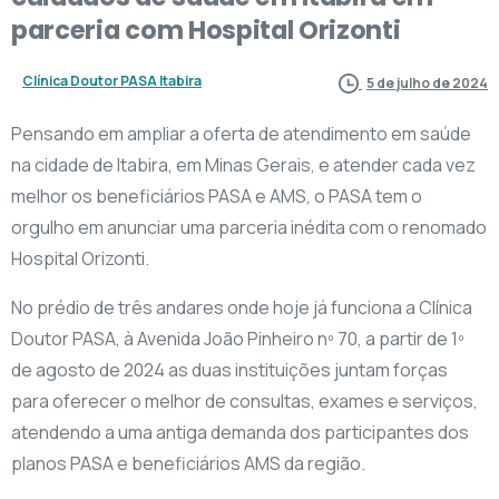
parceria
com
Hospital
Orizonti
Clínica Doutor PASA Itabira
5 de julho de 2024
Pensando em ampliar a oferta de atendimento em saúde
na cidade de Itabira, em Minas Gerais, e atender cada vez
melhor os beneficiários PASA e AMS, o PASA tem o
orgulho em anunciar uma parceria inédita com o renomado
Hospital Orizonti.
No prédio de três andares onde hoje já funciona a Clínica
Doutor PASA, à Avenida João Pinheiro nº 70, a partir de 1º
de agosto de 2024 as duas instituições juntam forças
para oferecer o melhor de consultas, exames e serviços,
atendendo a uma antiga demanda dos participantes dos
planos PASA e beneficiários AMS da região.