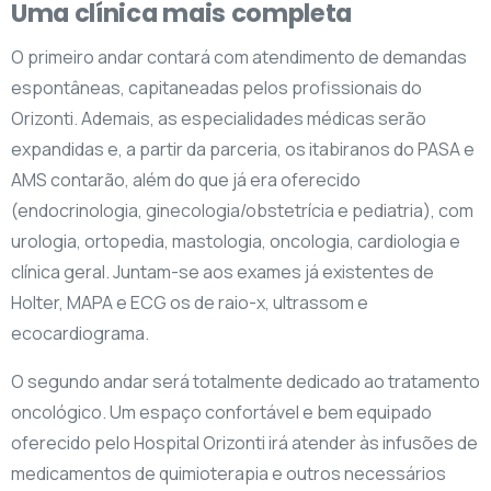
Uma clínica mais completa
O primeiro andar contará com atendimento de demandas
espontâneas, capitaneadas pelos profissionais do
Orizonti. Ademais, as especialidades médicas serão
expandidas e, a partir da parceria, os itabiranos do PASA e
AMS contarão, além do que já era oferecido
(endocrinologia, ginecologia/obstetrícia e pediatria), com
urologia, ortopedia, mastologia, oncologia, cardiologia e
clínica geral. Juntam-se aos exames já existentes de
Holter, MAPA e ECG os de raio-x, ultrassom e
ecocardiograma.
O segundo andar será totalmente dedicado ao tratamento
oncológico. Um espaço confortável e bem equipado
oferecido pelo Hospital Orizonti irá atender às infusões de
medicamentos de quimioterapia e outros necessários