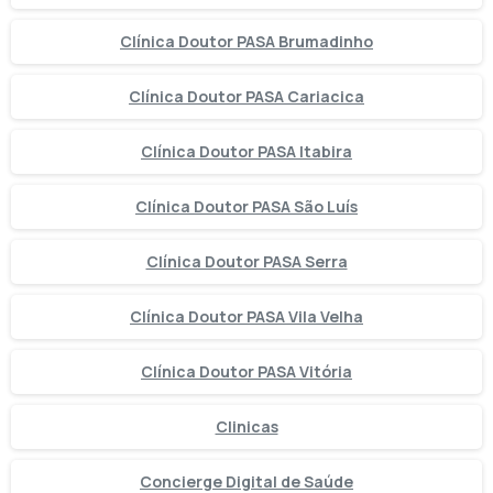
Clínica Doutor PASA Brumadinho
Clínica Doutor PASA Cariacica
Clínica Doutor PASA Itabira
Clínica Doutor PASA São Luís
Clínica Doutor PASA Serra
Clínica Doutor PASA Vila Velha
Clínica Doutor PASA Vitória
Clinicas
Concierge Digital de Saúde