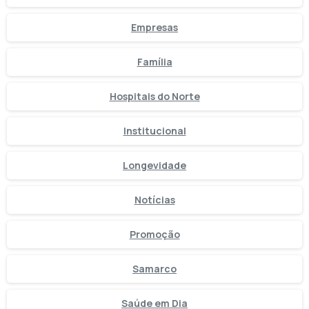
Empresas
Família
Hospitais do Norte
Institucional
Longevidade
Notícias
Promoção
Samarco
Saúde em Dia