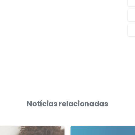
Notícias relacionadas