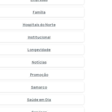
Família
Hospitais do Norte
Institucional
Longevidade
Notícias
Promoção
Samarco
Saúde em Dia