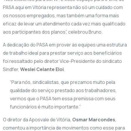
PASA aqui em Vitória representa não só um cuidado com
os nossos empregados, mas também uma forma mais
eficaz de levar um atendimento cada vez mais qualificado
aos participantes dos planos”, celebrou Bruno.
A dedicação do PASA em prover às equipes uma estrutura
de trabalho ideal para prestar serviço aos beneficiários
foi ressaltado pelo diretor Vice-Presidente do sindicato
Sindfer,
Weslei Celante Eloi
.
“Para nós, sindicalistas, que prezamos muito pela
qualidade do serviço prestado aos trabalhadores,
vermos que o PASA tem essa premissa com seus
funcionários é muito importante.”
O diretor da Aposvale de Vitória,
Osmar Marcondes
,
comentou a importância de movimentos como esse para