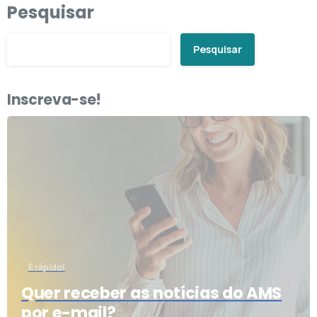
Pesquisar
Pesquisar
Inscreva-se!
É rápido!
Quer receber as notícias do AMS
por e-mail?