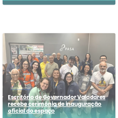
0
Institucional
Escritório de Governador Valadares
recebe cerimônia de inauguração
oficial do espaço