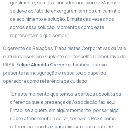
geralmente, somos acionados nos piores. Mas isso
se deve ao fato de enxergarem em nós um caminho
de acolhimento e solução. E muita das vezes nós
somos essa solução. Momentos como este
representam o que somos.”
​O gerente de Relações Trabalhistas Corporativas da Vale
e atual conselheiro suplente do Conselho Deliberativo do
PASA,
Felipe Almeida Carneiro
, também esteve
presente na inauguração e ressaltou o papel da
operadora como referência de cuidado:
​“É neste momento que temos a certeza absoluta da
diferença que a presença da Associação faz aqui.
Então, se alguém, em algum momento, pensar algo
sobre atendimento e servir, tenham o PASA como
referência. Isso traz para mim um sentimento de