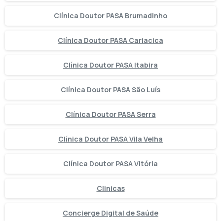
Clínica Doutor PASA Brumadinho
Clínica Doutor PASA Cariacica
Clínica Doutor PASA Itabira
Clínica Doutor PASA São Luís
Clínica Doutor PASA Serra
Clínica Doutor PASA Vila Velha
Clínica Doutor PASA Vitória
Clinicas
Concierge Digital de Saúde