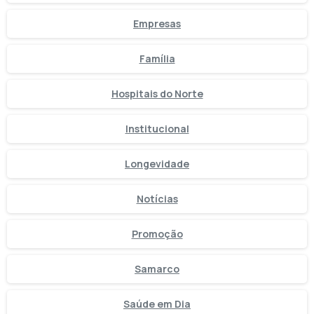
Empresas
Família
Hospitais do Norte
Institucional
Longevidade
Notícias
Promoção
Samarco
Saúde em Dia