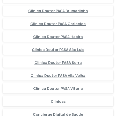
Clínica Doutor PASA Brumadinho
Clínica Doutor PASA Cariacica
Clínica Doutor PASA Itabira
Clínica Doutor PASA São Luís
Clínica Doutor PASA Serra
Clínica Doutor PASA Vila Velha
Clínica Doutor PASA Vitória
Clinicas
Concierge Digital de Saúde