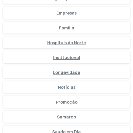
Empresas
Família
Hospitais do Norte
Institucional
Longevidade
Notícias
Promoção
Samarco
Saúde em Dia