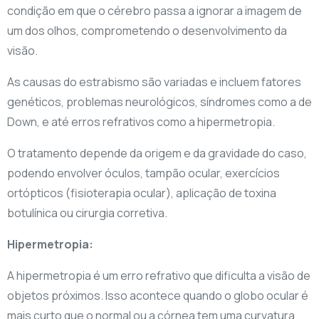
condição em que o cérebro passa a ignorar a imagem de
um dos olhos, comprometendo o desenvolvimento da
visão.
As causas do estrabismo são variadas e incluem fatores
genéticos, problemas neurológicos, síndromes como a de
Down, e até erros refrativos como a hipermetropia.
O tratamento depende da origem e da gravidade do caso,
podendo envolver óculos, tampão ocular, exercícios
ortópticos (fisioterapia ocular), aplicação de toxina
botulínica ou cirurgia corretiva.
Hipermetropia:
A hipermetropia é um erro refrativo que dificulta a visão de
objetos próximos. Isso acontece quando o globo ocular é
mais curto que o normal ou a córnea tem uma curvatura