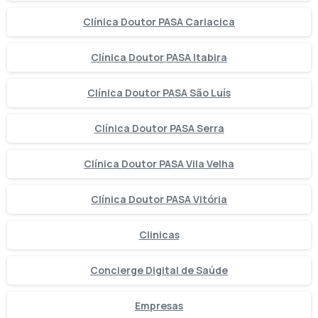
Clínica Doutor PASA Cariacica
Clínica Doutor PASA Itabira
Clínica Doutor PASA São Luís
Clínica Doutor PASA Serra
Clínica Doutor PASA Vila Velha
Clínica Doutor PASA Vitória
Clinicas
Concierge Digital de Saúde
Empresas