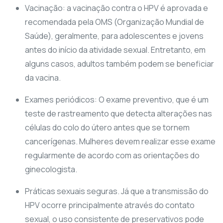
Vacinação: a vacinação contra o HPV é aprovada e
recomendada pela OMS (Organização Mundial de
Saúde), geralmente, para adolescentes e jovens
antes do início da atividade sexual. Entretanto, em
alguns casos, adultos também podem se beneficiar
da vacina.
Exames periódicos: O exame preventivo, que é um
teste de rastreamento que detecta alterações nas
células do colo do útero antes que se tornem
cancerígenas. Mulheres devem realizar esse exame
regularmente de acordo com as orientações do
ginecologista.
Práticas sexuais seguras. Já que a transmissão do
HPV ocorre principalmente através do contato
sexual, o uso consistente de preservativos pode