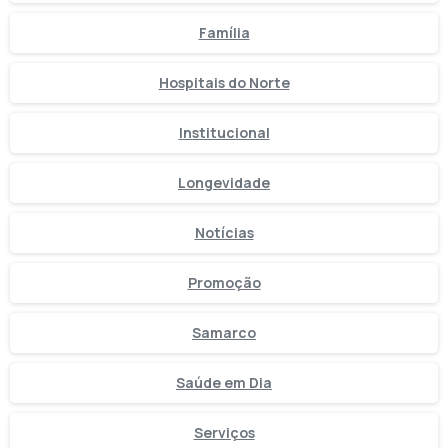
Família
Hospitais do Norte
Institucional
Longevidade
Notícias
Promoção
Samarco
Saúde em Dia
Serviços