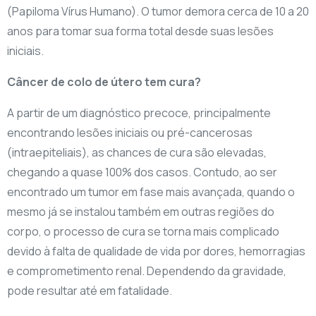
(Papiloma Vírus Humano). O tumor demora cerca de 10 a 20
anos para tomar sua forma total desde suas lesões
iniciais.
Câncer de colo de útero tem cura?
A partir de um diagnóstico precoce, principalmente
encontrando lesões iniciais ou pré-cancerosas
(intraepiteliais), as chances de cura são elevadas,
chegando a quase 100% dos casos. Contudo, ao ser
encontrado um tumor em fase mais avançada, quando o
mesmo já se instalou também em outras regiões do
corpo, o processo de cura se torna mais complicado
devido à falta de qualidade de vida por dores, hemorragias
e comprometimento renal. Dependendo da gravidade,
pode resultar até em fatalidade.