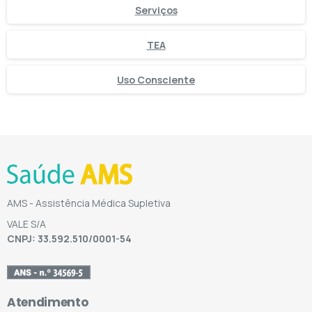
Serviços
TEA
Uso Consciente
AMS - Assistência Médica Supletiva
VALE S/A
CNPJ: 33.592.510/0001-54
Atendimento