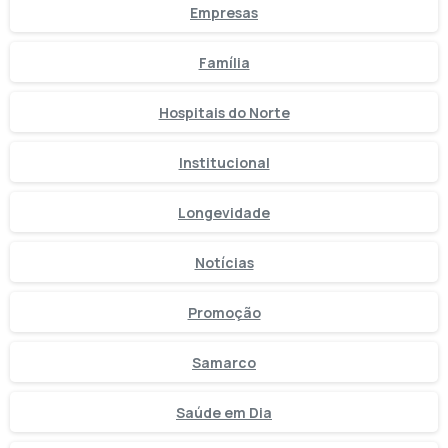
Empresas
Família
Hospitais do Norte
Institucional
Longevidade
Notícias
Promoção
Samarco
Saúde em Dia