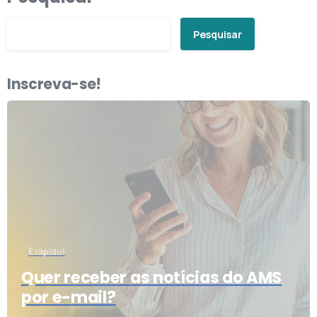
Pesquisar
Inscreva-se!
É rápido!
Quer receber as notícias do AMS
por e-mail?