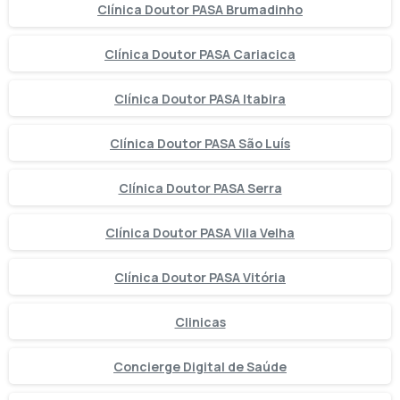
Clínica Doutor PASA Brumadinho
Clínica Doutor PASA Cariacica
Clínica Doutor PASA Itabira
Clínica Doutor PASA São Luís
Clínica Doutor PASA Serra
Clínica Doutor PASA Vila Velha
Clínica Doutor PASA Vitória
Clinicas
Concierge Digital de Saúde