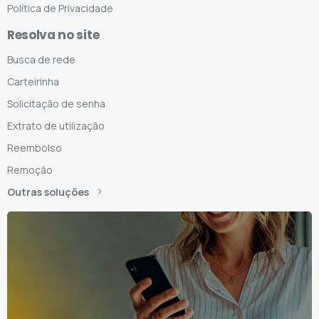
Política de Privacidade
Resolva no site
Busca de rede
Carteirinha
Solicitação de senha
Extrato de utilização
Reembolso
Remoção
Outras soluções