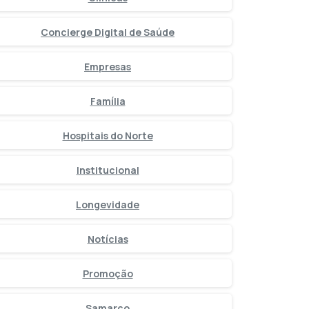
Concierge Digital de Saúde
Empresas
Família
Hospitais do Norte
Institucional
Longevidade
Notícias
Promoção
Samarco