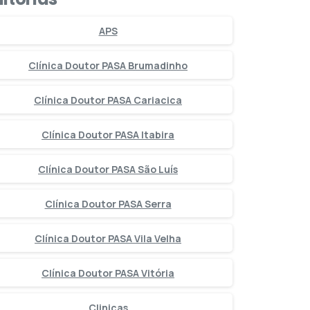
APS
Clínica Doutor PASA Brumadinho
Clínica Doutor PASA Cariacica
Clínica Doutor PASA Itabira
Clínica Doutor PASA São Luís
Clínica Doutor PASA Serra
Clínica Doutor PASA Vila Velha
Clínica Doutor PASA Vitória
Clinicas