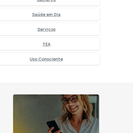
Saúde em Dia
Serviços
TEA
Uso Consciente