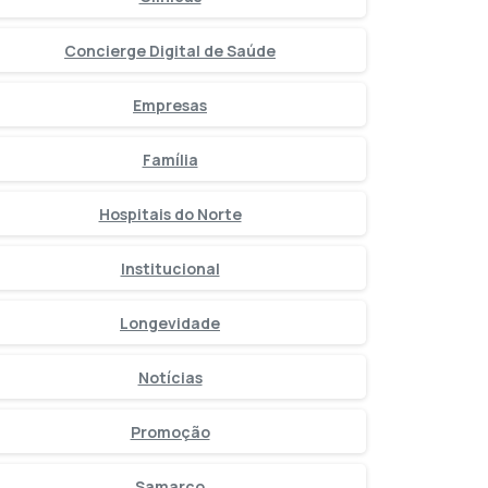
Concierge Digital de Saúde
Empresas
Família
Hospitais do Norte
Institucional
Longevidade
Notícias
Promoção
Samarco