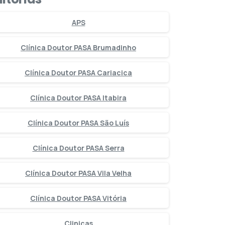
APS
Clínica Doutor PASA Brumadinho
Clínica Doutor PASA Cariacica
Clínica Doutor PASA Itabira
Clínica Doutor PASA São Luís
Clínica Doutor PASA Serra
Clínica Doutor PASA Vila Velha
Clínica Doutor PASA Vitória
Clinicas