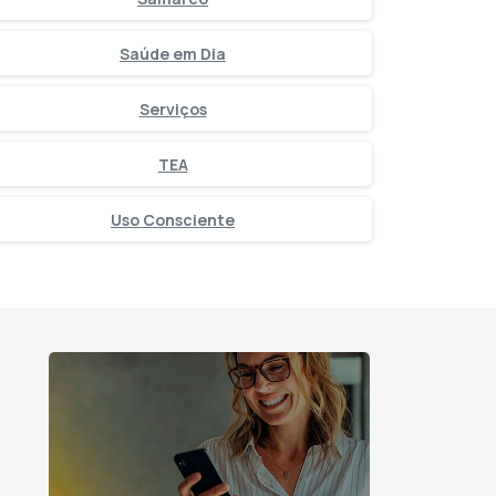
Saúde em Dia
Serviços
TEA
Uso Consciente