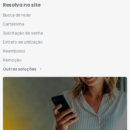
Resolva no site
Busca de rede
Carteirinha
Solicitação de senha
Extrato de utilização
Reembolso
Remoção
Outras soluções