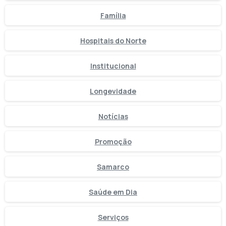
Família
Hospitais do Norte
Institucional
Longevidade
Notícias
Promoção
Samarco
Saúde em Dia
Serviços