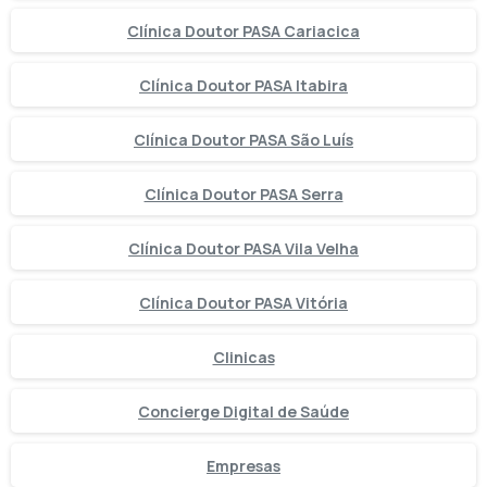
Clínica Doutor PASA Cariacica
Clínica Doutor PASA Itabira
Clínica Doutor PASA São Luís
Clínica Doutor PASA Serra
Clínica Doutor PASA Vila Velha
Clínica Doutor PASA Vitória
Clinicas
Concierge Digital de Saúde
Empresas