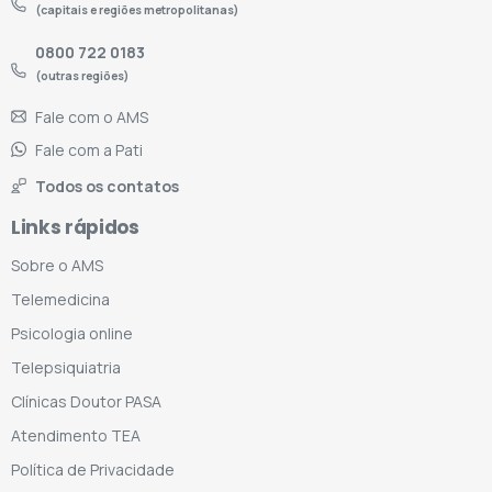
(capitais e regiões metropolitanas)
0800 722 0183
(outras regiões)
Fale com o AMS
Fale com a Pati
Todos os contatos
Links rápidos
Sobre o AMS
Telemedicina
Psicologia online
Telepsiquiatria
Clínicas Doutor PASA
Atendimento TEA
Política de Privacidade