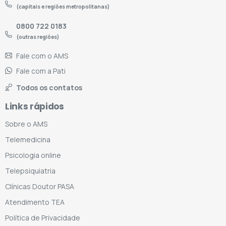
(capitais e regiões metropolitanas)
0800 722 0183
(outras regiões)
Fale com o AMS
Fale com a Pati
Todos os contatos
Links rápidos
Sobre o AMS
Telemedicina
Psicologia online
Telepsiquiatria
Clínicas Doutor PASA
Atendimento TEA
Política de Privacidade