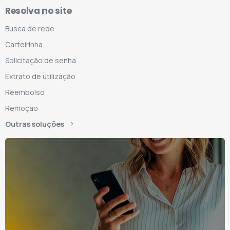
Resolva no site
Busca de rede
Carteirinha
Solicitação de senha
Extrato de utilização
Reembolso
Remoção
Outras soluções