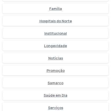
Família
Hospitais do Norte
Institucional
Longevidade
Notícias
Promoção
Samarco
Saúde em Dia
Serviços