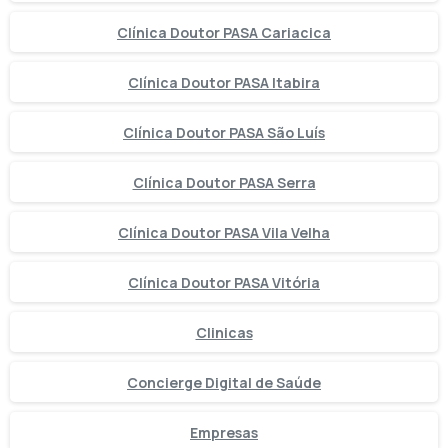
Clínica Doutor PASA Cariacica
Clínica Doutor PASA Itabira
Clínica Doutor PASA São Luís
Clínica Doutor PASA Serra
Clínica Doutor PASA Vila Velha
Clínica Doutor PASA Vitória
Clinicas
Concierge Digital de Saúde
Empresas