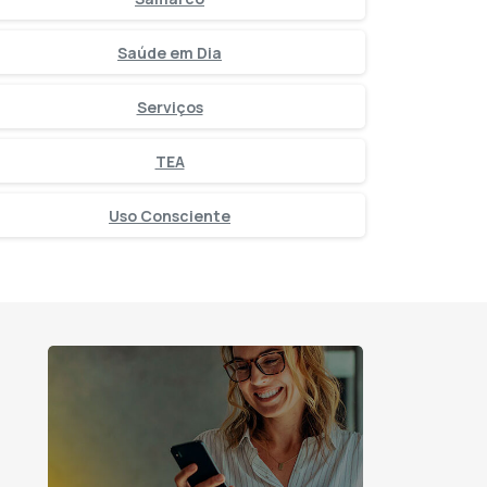
Saúde em Dia
Serviços
TEA
Uso Consciente