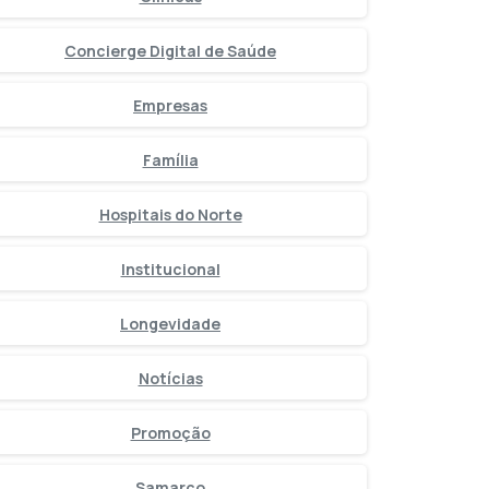
Concierge Digital de Saúde
Empresas
Família
Hospitais do Norte
Institucional
Longevidade
Notícias
Promoção
Samarco