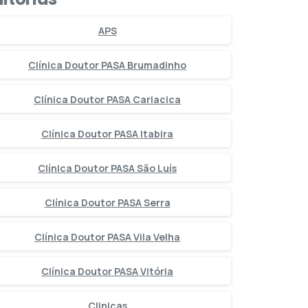
APS
Clínica Doutor PASA Brumadinho
Clínica Doutor PASA Cariacica
Clínica Doutor PASA Itabira
Clínica Doutor PASA São Luís
Clínica Doutor PASA Serra
Clínica Doutor PASA Vila Velha
Clínica Doutor PASA Vitória
Clinicas